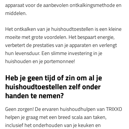
apparaat voor de aanbevolen ontkalkingsmethode en
middelen.
Het ontkalken van je huishoudtoestellen is een kleine
moeite met grote voordelen. Het bespaart energie,
verbetert de prestaties van je apparaten en verlengt
hun levensduur. Een slimme investering in je
huishouden en je portemonnee!
Heb je geen tijd of zin om al je
huishoudtoestellen zelf onder
handen te nemen?
Geen zorgen! De ervaren huishoudhulpen van TRIXXO
helpen je graag met een breed scala aan taken,
inclusief het onderhouden van je keuken en