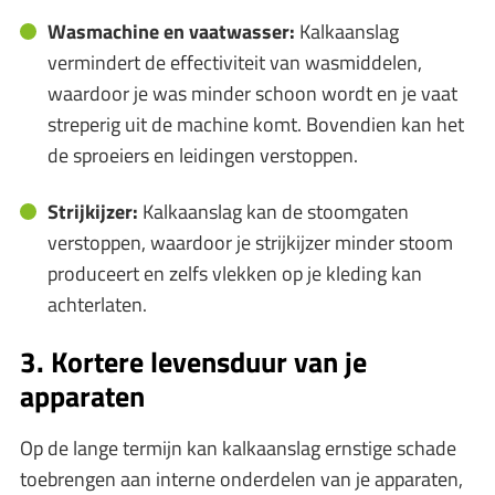
Wasmachine en vaatwasser:
Kalkaanslag
vermindert de effectiviteit van wasmiddelen,
waardoor je was minder schoon wordt en je vaat
streperig uit de machine komt. Bovendien kan het
de sproeiers en leidingen verstoppen.
Strijkijzer:
Kalkaanslag kan de stoomgaten
verstoppen, waardoor je strijkijzer minder stoom
produceert en zelfs vlekken op je kleding kan
achterlaten.
3. Kortere levensduur van je
apparaten
Op de lange termijn kan kalkaanslag ernstige schade
toebrengen aan interne onderdelen van je apparaten,