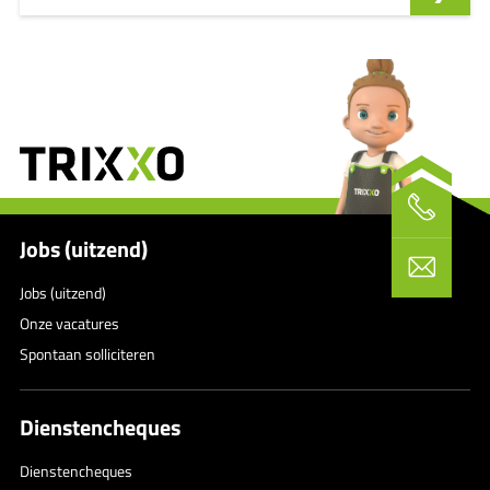
Jobs (uitzend)
Jobs (uitzend)
Onze vacatures
Spontaan solliciteren
Dienstencheques
Dienstencheques