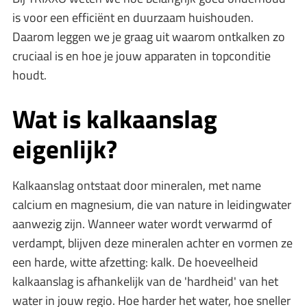
is voor een efficiënt en duurzaam huishouden.
Daarom leggen we je graag uit waarom ontkalken zo
cruciaal is en hoe je jouw apparaten in topconditie
houdt.
Wat is kalkaanslag
eigenlijk?
Kalkaanslag ontstaat door mineralen, met name
calcium en magnesium, die van nature in leidingwater
aanwezig zijn. Wanneer water wordt verwarmd of
verdampt, blijven deze mineralen achter en vormen ze
een harde, witte afzetting: kalk. De hoeveelheid
kalkaanslag is afhankelijk van de 'hardheid' van het
water in jouw regio. Hoe harder het water, hoe sneller