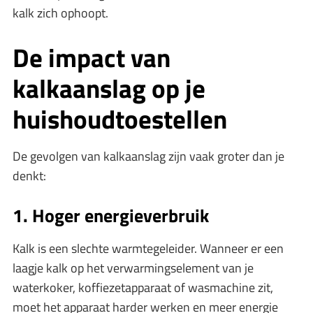
kalk zich ophoopt.
De impact van
kalkaanslag op je
huishoudtoestellen
De gevolgen van kalkaanslag zijn vaak groter dan je
denkt:
1. Hoger energieverbruik
Kalk is een slechte warmtegeleider. Wanneer er een
laagje kalk op het verwarmingselement van je
waterkoker, koffiezetapparaat of wasmachine zit,
moet het apparaat harder werken en meer energie