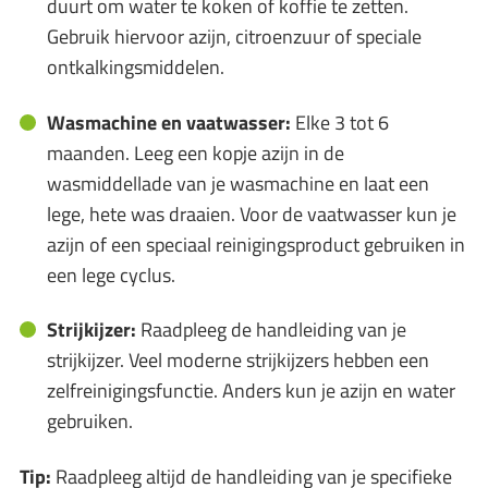
duurt om water te koken of koffie te zetten.
Gebruik hiervoor azijn, citroenzuur of speciale
ontkalkingsmiddelen.
Wasmachine en vaatwasser:
Elke 3 tot 6
maanden. Leeg een kopje azijn in de
wasmiddellade van je wasmachine en laat een
lege, hete was draaien. Voor de vaatwasser kun je
azijn of een speciaal reinigingsproduct gebruiken in
een lege cyclus.
Strijkijzer:
Raadpleeg de handleiding van je
strijkijzer. Veel moderne strijkijzers hebben een
zelfreinigingsfunctie. Anders kun je azijn en water
gebruiken.
Tip:
Raadpleeg altijd de handleiding van je specifieke