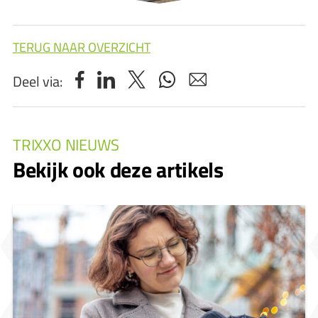
TERUG NAAR OVERZICHT
Deel via:
TRIXXO NIEUWS
Bekijk ook deze artikels