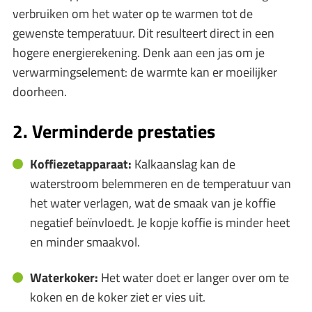
verbruiken om het water op te warmen tot de
gewenste temperatuur. Dit resulteert direct in een
hogere energierekening. Denk aan een jas om je
verwarmingselement: de warmte kan er moeilijker
doorheen.
2. Verminderde prestaties
Koffiezetapparaat:
Kalkaanslag kan de
waterstroom belemmeren en de temperatuur van
het water verlagen, wat de smaak van je koffie
negatief beïnvloedt. Je kopje koffie is minder heet
en minder smaakvol.
Waterkoker:
Het water doet er langer over om te
koken en de koker ziet er vies uit.