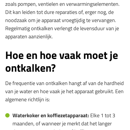
zoals pompen, ventielen en verwarmingselementen.
Dit kan leiden tot dure reparaties of, erger nog, de
noodzaak om je apparaat vroegtijdig te vervangen.
Regelmatig ontkalken verlengt de levensduur van je
apparaten aanzienlijk.
Hoe en hoe vaak moet je
ontkalken?
De frequentie van ontkalken hangt af van de hardheid
van je water en hoe vaak je het apparaat gebruikt. Een
algemene richtlijn is:
Waterkoker en koffiezetapparaat:
Elke 1 tot 3
maanden, of wanneer je merkt dat het langer