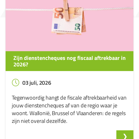
Zijn dienstencheques nog fiscaal aftrekbaar in
2026?
03 juli, 2026
Tegenwoordig hangt de fiscale aftrekbaarheid van
jouw dienstencheques af van de regio waar je
woont. Wallonië, Brussel of Vlaanderen: de regels
zijn niet overal dezelfde.