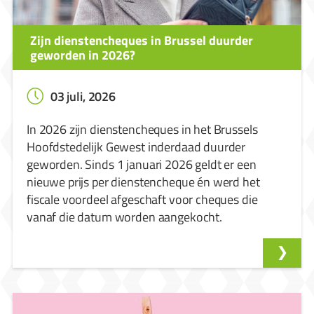
Zijn dienstencheques in Brussel duurder
geworden in 2026?
03 juli, 2026
In 2026 zijn dienstencheques in het Brussels
Hoofdstedelijk Gewest inderdaad duurder
geworden. Sinds 1 januari 2026 geldt er een
nieuwe prijs per dienstencheque én werd het
fiscale voordeel afgeschaft voor cheques die
vanaf die datum worden aangekocht.