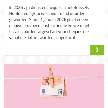
In 2026 zijn dienstencheques in het Brussels
Hoofdstedelijk Gewest inderdaad duurder
geworden. Sinds 1 januari 2026 geldt er een
nieuwe prijs per dienstencheque én werd het
fiscale voordeel afgeschaft voor cheques die
vanaf die datum worden aangekocht.