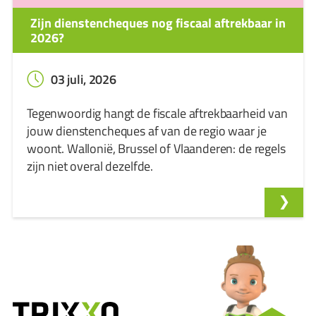
Zijn dienstencheques nog fiscaal aftrekbaar in
2026?
03 juli, 2026
Tegenwoordig hangt de fiscale aftrekbaarheid van
jouw dienstencheques af van de regio waar je
woont. Wallonië, Brussel of Vlaanderen: de regels
zijn niet overal dezelfde.