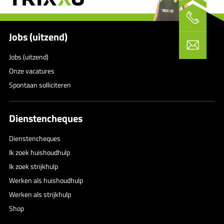
Jobs (uitzend)
Jobs (uitzend)
Onze vacatures
Spontaan solliciteren
Dienstencheques
Dienstencheques
Ik zoek huishoudhulp
Ik zoek strijkhulp
Werken als huishoudhulp
Werken als strijkhulp
Shop