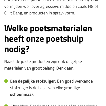
vermijden we liever agressieve middelen zoals HG of
Cillit Bang, en producten in spray-vorm.
Welke
poetsmaterialen
heeft onze poetshulp
nodig?
Naast de juiste producten zijn ook degelijke
materialen van groot belang. Denk aan:
Een degelijke stofzuiger:
Een goed werkende
stofzuiger is de basis van elke grondige
schoonmaak
.