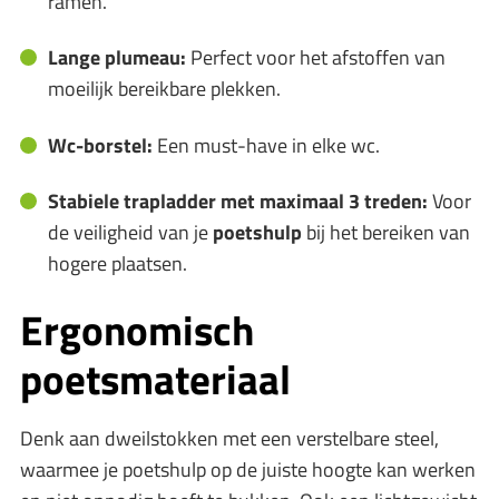
ramen.
Lange plumeau:
Perfect voor het afstoffen van
moeilijk bereikbare plekken.
Wc-borstel:
Een must-have in elke wc.
Stabiele trapladder met maximaal 3 treden:
Voor
de veiligheid van je
poetshulp
bij het bereiken van
hogere plaatsen.
Ergonomisch
poetsmateriaal
Denk aan dweilstokken met een verstelbare steel,
waarmee je poetshulp op de juiste hoogte kan werken