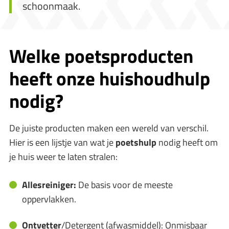
schoonmaak.
Welke
poetsproducten
heeft onze huishoudhulp
nodig?
De juiste producten maken een wereld van verschil.
Hier is een lijstje van wat je
poetshulp
nodig heeft om
je huis weer te laten stralen:
Allesreiniger:
De basis voor de meeste
oppervlakken.
Ontvetter
/Detergent (afwasmiddel): Onmisbaar