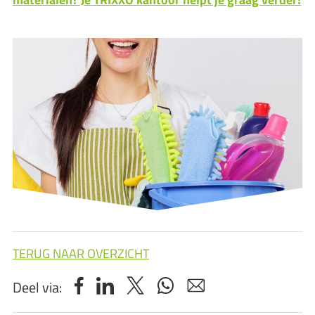
TERUG NAAR OVERZICHT
Deel via: