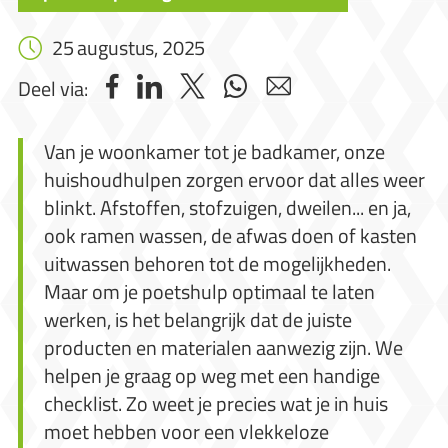
25 augustus, 2025
Deel via:
Van je woonkamer tot je badkamer, onze
huishoudhulpen zorgen ervoor dat alles weer
blinkt. Afstoffen, stofzuigen, dweilen... en ja,
ook ramen wassen, de afwas doen of kasten
uitwassen behoren tot de mogelijkheden.
Maar om je poetshulp optimaal te laten
werken, is het belangrijk dat de juiste
producten en materialen aanwezig zijn. We
helpen je graag op weg met een handige
checklist. Zo weet je precies wat je in huis
moet hebben voor een vlekkeloze