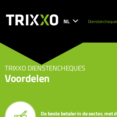
NL
Dienstencheque
TRIXXO DIENSTENCHEQUES
Voordelen
De beste betaler in de sector, met 