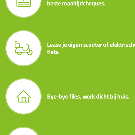
beste maaltijdcheques.
Lease je eigen scooter of elektrisch
fiets.
Bye-bye files, werk dicht bij huis.