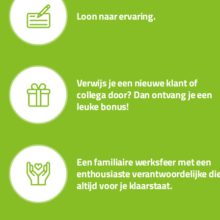
Loon naar ervaring.
Verwijs je een nieuwe klant of
collega door? Dan ontvang je een
leuke bonus!
Een familiaire werksfeer met een
enthousiaste verantwoordelijke di
altijd voor je klaarstaat.