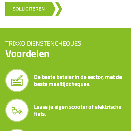
SOLLICITEREN
TRIXXO DIENSTENCHEQUES
Voordelen
De beste betaler in de sector, met de
beste maaltijdcheques.
Lease je eigen scooter of elektrische
fiets.