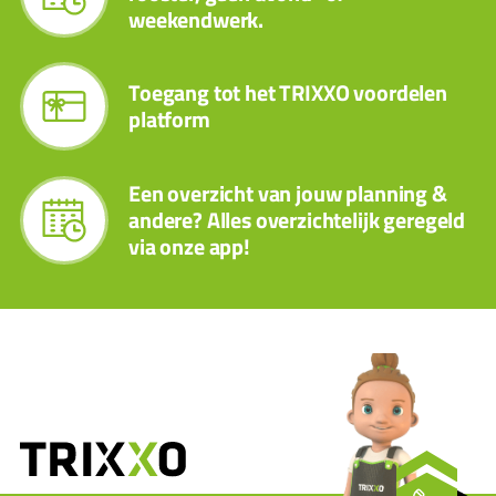
weekendwerk.
Toegang tot het TRIXXO voordelen
platform
Een overzicht van jouw planning &
andere? Alles overzichtelijk geregeld
via onze app!