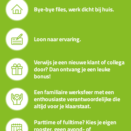
Bye-bye files, werk dicht bij huis.
Loon naar ervaring.
Verwijs je een nieuwe klant of collega
door? Dan ontvang je een leuke
bonus!
Een familiaire werksfeer met een
enthousiaste verantwoordelijke die
altijd voor je klaarstaat.
Parttime of fulltime? Kies je eigen
rooster, geen avond- of