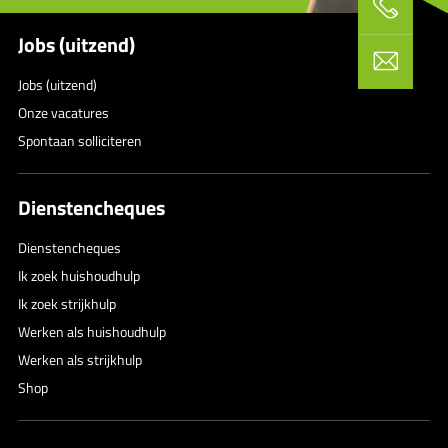
Jobs (uitzend)
Jobs (uitzend)
Onze vacatures
Spontaan solliciteren
Dienstencheques
Dienstencheques
Ik zoek huishoudhulp
Ik zoek strijkhulp
Werken als huishoudhulp
Werken als strijkhulp
Shop