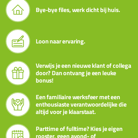
Bye-bye files, werk dicht bij huis.
Loon naar ervaring.
Verwijs je een nieuwe klant of collega
door? Dan ontvang je een leuke
bonus!
Een familiaire werksfeer met een
enthousiaste verantwoordelijke die
altijd voor je klaarstaat.
Parttime of fulltime? Kies je eigen
rooster, geen avond- of