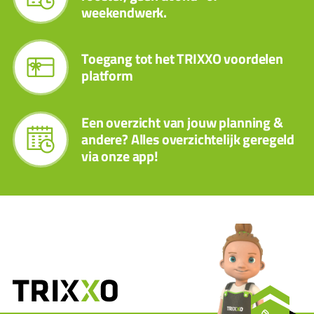
weekendwerk.
Toegang tot het TRIXXO voordelen
platform
Een overzicht van jouw planning &
andere? Alles overzichtelijk geregeld
via onze app!