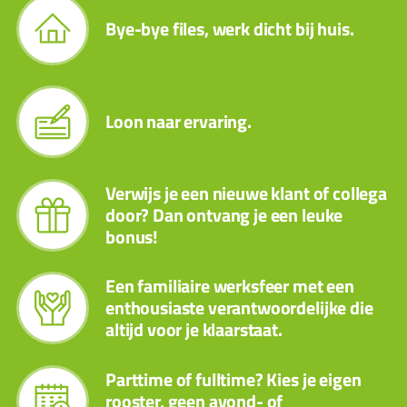
Bye-bye files, werk dicht bij huis.
Loon naar ervaring.
Verwijs je een nieuwe klant of collega
door? Dan ontvang je een leuke
bonus!
Een familiaire werksfeer met een
enthousiaste verantwoordelijke die
altijd voor je klaarstaat.
Parttime of fulltime? Kies je eigen
rooster, geen avond- of