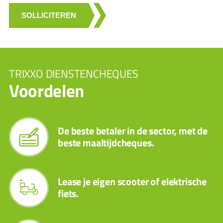
SOLLICITEREN
TRIXXO DIENSTENCHEQUES
Voordelen
De beste betaler in de sector, met de
beste maaltijdcheques.
Lease je eigen scooter of elektrische
fiets.