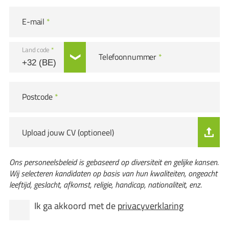
E-mail
*
Land code
*
Telefoonnummer
*
Postcode
*
Upload jouw CV (optioneel)
Ons personeelsbeleid is gebaseerd op diversiteit en gelijke kansen.
Wij selecteren kandidaten op basis van hun kwaliteiten, ongeacht
leeftijd, geslacht, afkomst, religie, handicap, nationaliteit, enz.
Ik ga akkoord met de
privacyverklaring