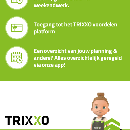
weekendwerk.
Toegang tot het TRIXXO voordelen
platform
Een overzicht van jouw planning &
andere? Alles overzichtelijk geregeld
via onze app!