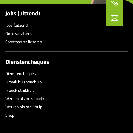
Jobs (uitzend)
Jobs (uitzend)
Onze vacatures
Spontaan solliciteren
Dienstencheques
Dienstencheques
Ik zoek huishoudhulp
Ik zoek strijkhulp
Werken als huishoudhulp
Werken als strijkhulp
Shop