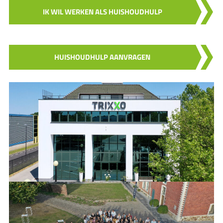
IK WIL WERKEN ALS HUISHOUDHULP
HUISHOUDHULP AANVRAGEN