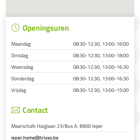
Openingsuren
Maandag
08:30-12:30, 13:00-16:00
Dinsdag
08:30-12:30, 13:00-18:00
Woensdag
08:30-12:30, 13:00-16:30
Donderdag
08:30-12:30, 13:00-16:30
Vrijdag
08:30-12:30, 13:00-15:00
Contact
Maarschalk Haiglaan 23/Bus A, 8900 Ieper
ieper.home@trixxo.be