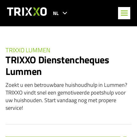
NL
TRIXXO LUMMEN
TRIXXO Dienstencheques
Lummen
Zoekt u een betrouwbare huishoudhulp in Lummen?
TRIXXO vindt snel een gemotiveerde poetshulp voor
uw huishouden. Start vandaag nog met propere
service!