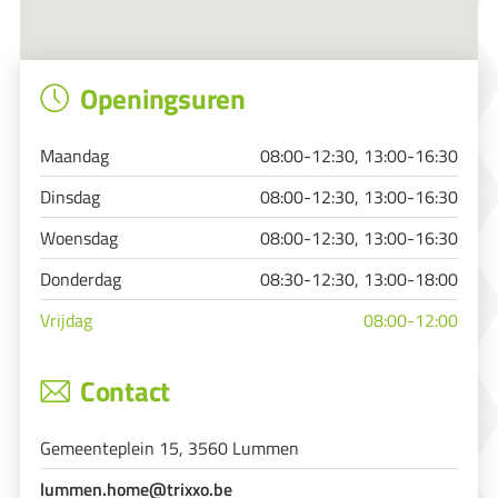
Openingsuren
Maandag
08:00-12:30, 13:00-16:30
Dinsdag
08:00-12:30, 13:00-16:30
Woensdag
08:00-12:30, 13:00-16:30
Donderdag
08:30-12:30, 13:00-18:00
Vrijdag
08:00-12:00
Contact
Gemeenteplein 15, 3560 Lummen
lummen.home@trixxo.be