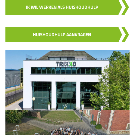
IK WIL WERKEN ALS HUISHOUDHULP
HUISHOUDHULP AANVRAGEN