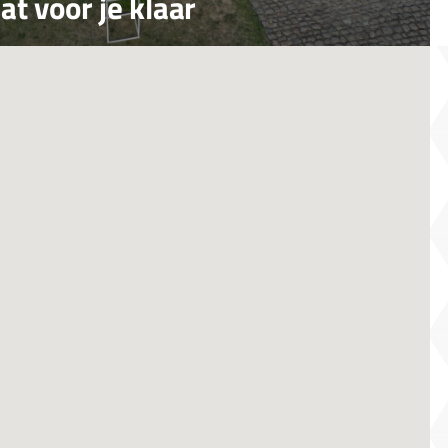
at voor je klaar