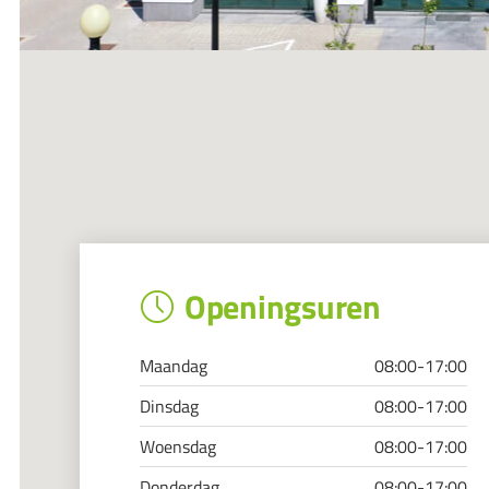
Openingsuren
Maandag
08:00-17:00
Dinsdag
08:00-17:00
Woensdag
08:00-17:00
Donderdag
08:00-17:00