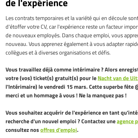
de l'expérience
Les contrats temporaires et la variété qui en découle so
d'étoffer votre CV, car l'expérience reste un facteur impo
de nouveaux employés. Dans chaque emploi, vous appre
nouveau. Vous apprenez également à vous adapter rapi
collègues et à diverses organisations et défis.
Vous travaillez déjà comme intérimaire ? Alors enregi
votre (vos) ticket(s) gratuit(s) pour le
Nacht van de Ui
l'Intérimaire) le vendredi 15 mars. Cette superbe fête
merci et un hommage à vous ! Ne la manquez pas !
Vous souhaitez acquérir de l'expérience en tant qu'inté
recherche d'un nouvel emploi ? Contactez une
agence p
consultez nos
offres d'emploi
.