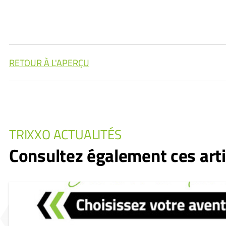
RETOUR À L'APERÇU
TRIXXO ACTUALITÉS
Consultez également ces arti