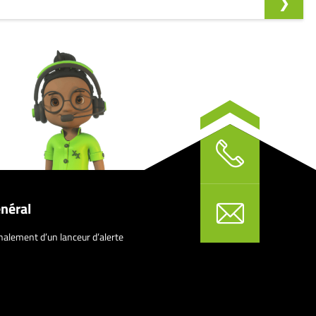
néral
nalement d’un lanceur d’alerte