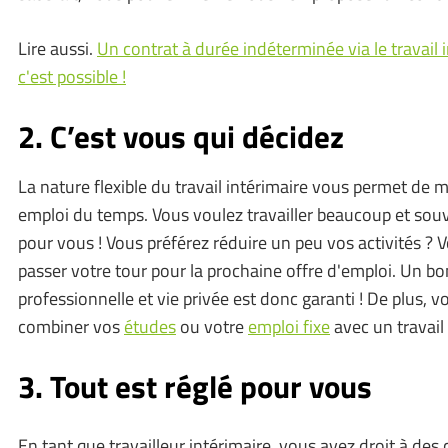
Lire aussi.
Un contrat à durée indéterminée via le travail 
c'est possible !
2. C’est vous qui décidez
La nature flexible du travail intérimaire vous permet de 
emploi du temps. Vous voulez travailler beaucoup et sou
pour vous ! Vous préférez réduire un peu vos activités 
passer votre tour pour la prochaine offre d'emploi. Un bon
professionnelle et vie privée est donc garanti ! De plus, 
combiner vos
études
ou votre
emploi fixe
avec un travail
3. Tout est réglé pour vous
En tant que travailleur intérimaire, vous avez droit à des