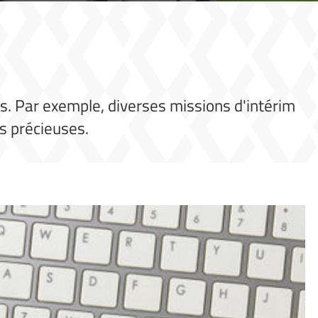
. Par exemple, diverses missions d'intérim
es précieuses.