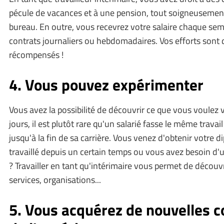
pécule de vacances et à une pension, tout soigneusement
bureau. En outre, vous recevrez votre salaire chaque sem
contrats journaliers ou hebdomadaires. Vos efforts son
récompensés !
4. Vous pouvez expérimenter
Vous avez la possibilité de découvrir ce que vous voulez 
jours, il est plutôt rare qu'un salarié fasse le même trava
jusqu'à la fin de sa carrière. Vous venez d'obtenir votre 
travaillé depuis un certain temps ou vous avez besoin 
? Travailler en tant qu'intérimaire vous permet de découvr
services, organisations...
5. Vous acquérez de nouvelles 