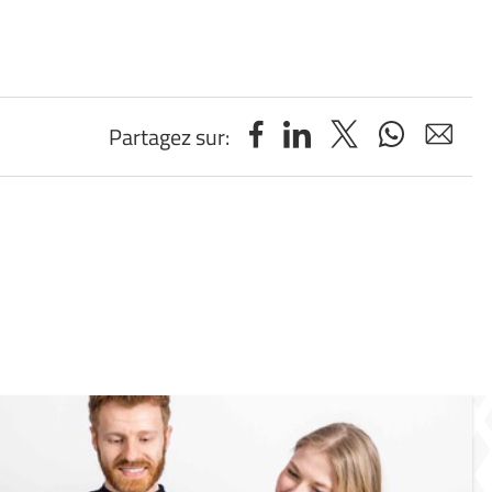
Partagez sur: