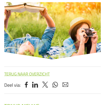
TERUG NAAR OVERZICHT
Deel via: