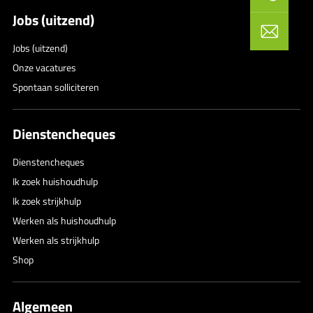
Jobs (uitzend)
Jobs (uitzend)
Onze vacatures
Spontaan solliciteren
Dienstencheques
Dienstencheques
Ik zoek huishoudhulp
Ik zoek strijkhulp
Werken als huishoudhulp
Werken als strijkhulp
Shop
Algemeen