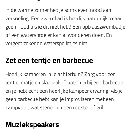
In de warme zomer heb je soms even nood aan
verkoeling. Een zwembad is heerlijk natuurlijk, maar
geen nood als je dit niet hebt! Een opblaaszwembadje
of een watersproeier kan al wonderen doen. En
vergeet zeker de waterspelletjes niet!
Zet een tentje en barbecue
Heerlijk kamperen in je achtertuin? Zorg voor een
tentje, matje en slaapzak. Plaats hierbij een barbecue
en je hebt echt een heerlijke kampeer ervaring. Als je
geen barbecue hebt kan je improviseren met een
kampvuur, wat stenen en een rooster of grill!
Muziekspeakers