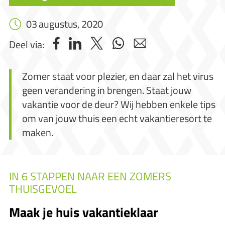
03 augustus, 2020
Deel via:
Zomer staat voor plezier, en daar zal het virus
geen verandering in brengen. Staat jouw
vakantie voor de deur? Wij hebben enkele tips
om van jouw thuis een echt vakantieresort te
maken.
IN 6 STAPPEN NAAR EEN ZOMERS
THUISGEVOEL
Maak je huis vakantieklaar