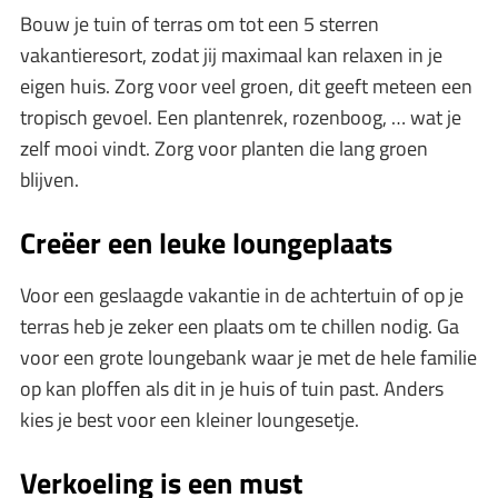
Bouw je tuin of terras om tot een 5 sterren
vakantieresort, zodat jij maximaal kan relaxen in je
eigen huis. Zorg voor veel groen, dit geeft meteen een
tropisch gevoel. Een plantenrek, rozenboog, … wat je
zelf mooi vindt. Zorg voor planten die lang groen
blijven.
Creëer een leuke loungeplaats
Voor een geslaagde vakantie in de achtertuin of op je
terras heb je zeker een plaats om te chillen nodig. Ga
voor een grote loungebank waar je met de hele familie
op kan ploffen als dit in je huis of tuin past. Anders
kies je best voor een kleiner loungesetje.
Verkoeling is een must