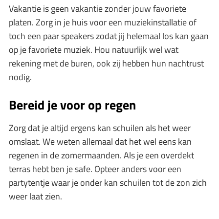
Vakantie is geen vakantie zonder jouw favoriete
platen. Zorg in je huis voor een muziekinstallatie of
toch een paar speakers zodat jij helemaal los kan gaan
op je favoriete muziek. Hou natuurlijk wel wat
rekening met de buren, ook zij hebben hun nachtrust
nodig.
Bereid je voor op regen
Zorg dat je altijd ergens kan schuilen als het weer
omslaat. We weten allemaal dat het wel eens kan
regenen in de zomermaanden. Als je een overdekt
terras hebt ben je safe. Opteer anders voor een
partytentje waar je onder kan schuilen tot de zon zich
weer laat zien.