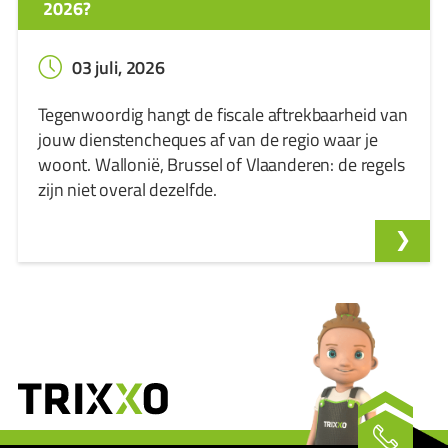
2026?
03 juli, 2026
Tegenwoordig hangt de fiscale aftrekbaarheid van
jouw dienstencheques af van de regio waar je
woont. Wallonië, Brussel of Vlaanderen: de regels
zijn niet overal dezelfde.