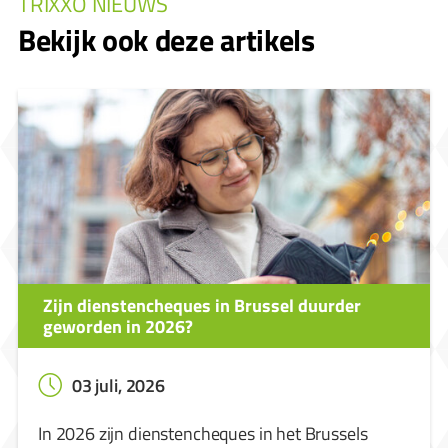
TRIXXO NIEUWS
Bekijk ook deze artikels
Zijn dienstencheques in Brussel duurder
geworden in 2026?
03 juli, 2026
In 2026 zijn dienstencheques in het Brussels