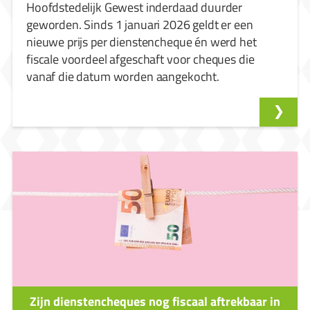
Hoofdstedelijk Gewest inderdaad duurder
geworden. Sinds 1 januari 2026 geldt er een
nieuwe prijs per dienstencheque én werd het
fiscale voordeel afgeschaft voor cheques die
vanaf die datum worden aangekocht.
Zijn dienstencheques nog fiscaal aftrekbaar in