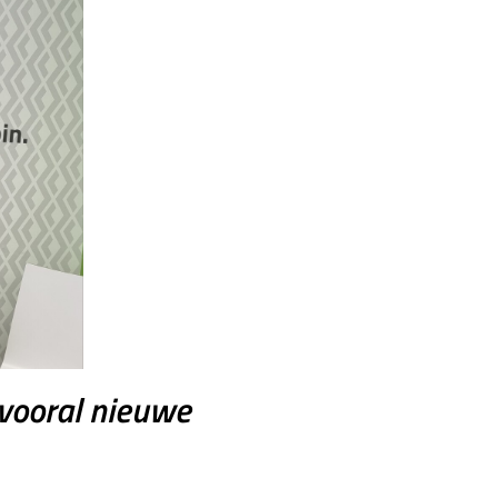
 vooral nieuwe