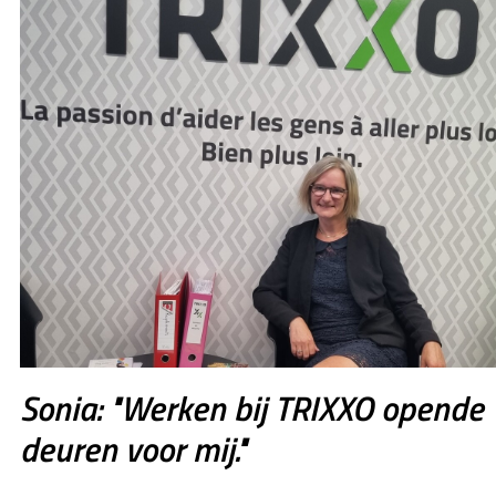
Sonia: "Werken bij TRIXXO opende
deuren voor mij."