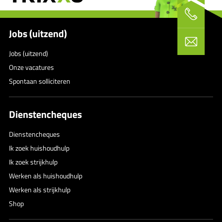
Jobs (uitzend)
Jobs (uitzend)
Onze vacatures
Spontaan solliciteren
Dienstencheques
Dienstencheques
Ik zoek huishoudhulp
Ik zoek strijkhulp
Werken als huishoudhulp
Werken als strijkhulp
Shop