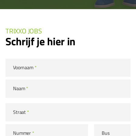
TRIXXO JOBS
Schrijf je hier in
Voornaam
*
Naam
*
Straat
*
Nummer
*
Bus