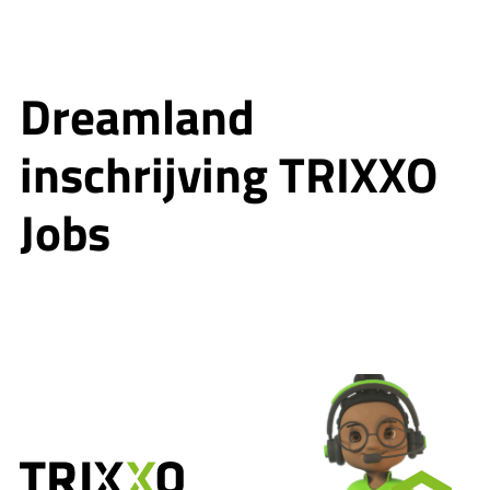
Dreamland
inschrijving TRIXXO
Jobs