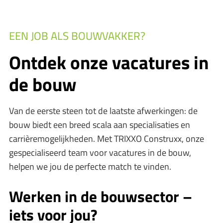
EEN JOB ALS BOUWVAKKER?
Ontdek onze vacatures in
de bouw
Van de eerste steen tot de laatste afwerkingen: de
bouw biedt een breed scala aan specialisaties en
carrièremogelijkheden. Met TRIXXO Construxx, onze
gespecialiseerd team voor vacatures in de bouw,
helpen we jou de perfecte match te vinden.
Werken in de bouwsector –
iets voor jou?