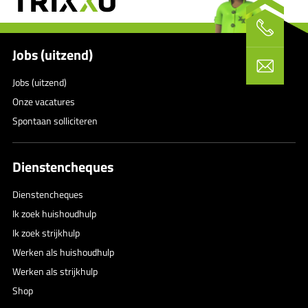
Jobs (uitzend)
Jobs (uitzend)
Onze vacatures
Spontaan solliciteren
Dienstencheques
Dienstencheques
Ik zoek huishoudhulp
Ik zoek strijkhulp
Werken als huishoudhulp
Werken als strijkhulp
Shop