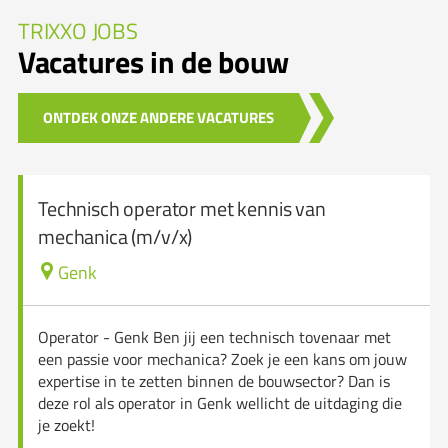
TRIXXO JOBS
Vacatures in de bouw
ONTDEK ONZE ANDERE VACATURES
Technisch operator met kennis van
mechanica (m/v/x)
Genk
Operator - Genk Ben jij een technisch tovenaar met
een passie voor mechanica? Zoek je een kans om jouw
expertise in te zetten binnen de bouwsector? Dan is
deze rol als operator in Genk wellicht de uitdaging die
je zoekt!