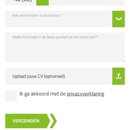
Kies een kantoor in jouw buurt
*
Welke functie(s) in de bouw spreken je het meest aan?
*
Upload jouw CV (optioneel)
Ik ga akkoord met de
privacyverklaring
VERZENDEN