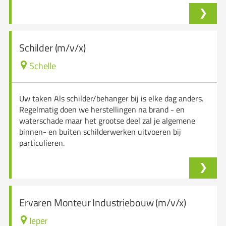
Schilder (m/v/x)
Schelle
Uw taken Als schilder/behanger bij is elke dag anders.
Regelmatig doen we herstellingen na brand - en
waterschade maar het grootse deel zal je algemene
binnen- en buiten schilderwerken uitvoeren bij
particulieren.
Ervaren Monteur Industriebouw (m/v/x)
Ieper