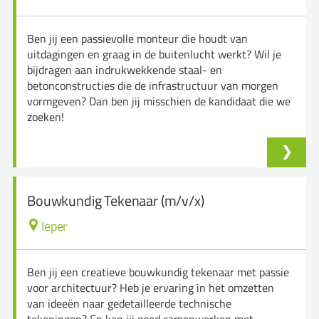
Ben jij een passievolle monteur die houdt van
uitdagingen en graag in de buitenlucht werkt? Wil je
bijdragen aan indrukwekkende staal- en
betonconstructies die de infrastructuur van morgen
vormgeven? Dan ben jij misschien de kandidaat die we
zoeken!
Bouwkundig Tekenaar (m/v/x)
Ieper
Ben jij een creatieve bouwkundig tekenaar met passie
voor architectuur? Heb je ervaring in het omzetten
van ideeën naar gedetailleerde technische