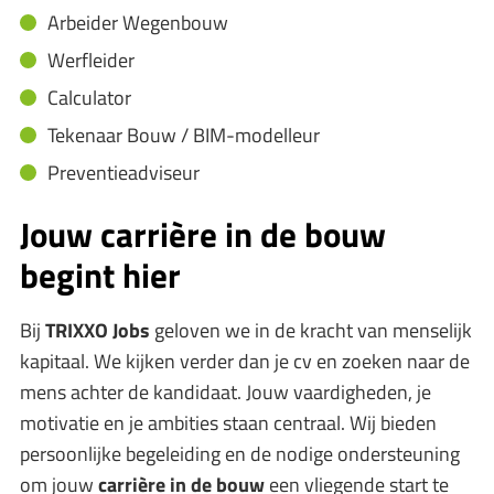
Arbeider Wegenbouw
Werfleider
Calculator
Tekenaar Bouw / BIM-modelleur
Preventieadviseur
Jouw carrière in de bouw
begint hier
Bij
TRIXXO Jobs
geloven we in de kracht van menselijk
kapitaal. We kijken verder dan je cv en zoeken naar de
mens achter de kandidaat. Jouw vaardigheden, je
motivatie en je ambities staan centraal. Wij bieden
persoonlijke begeleiding en de nodige ondersteuning
om jouw
carrière in de bouw
een vliegende start te