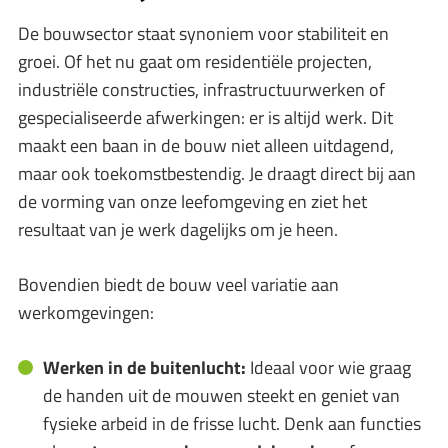
De bouwsector staat synoniem voor stabiliteit en
groei. Of het nu gaat om residentiële projecten,
industriële constructies, infrastructuurwerken of
gespecialiseerde afwerkingen: er is altijd werk. Dit
maakt een baan in de bouw niet alleen uitdagend,
maar ook toekomstbestendig. Je draagt direct bij aan
de vorming van onze leefomgeving en ziet het
resultaat van je werk dagelijks om je heen.
Bovendien biedt de bouw veel variatie aan
werkomgevingen:
Werken in de buitenlucht:
Ideaal voor wie graag
de handen uit de mouwen steekt en geniet van
fysieke arbeid in de frisse lucht. Denk aan functies