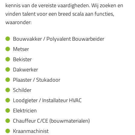
kennis van de vereiste vaardigheden. Wij zoeken en
vinden talent voor een breed scala aan functies,
waaronder:
Bouwvakker / Polyvalent Bouwarbeider
Metser
Bekister
Dakwerker
Plaaster / Stukadoor
Schilder
Loodgieter / Installateur HVAC
Elektricien
Chauffeur C/CE (bouwmaterialen)
Kraanmachinist