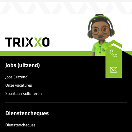
Jobs (uitzend)
Jobs (uitzend)
Onze vacatures
Spontaan solliciteren
Dienstencheques
Dienstencheques