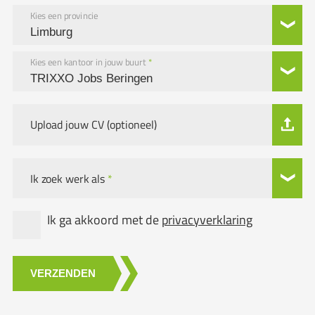
Kies een provincie
Kies een kantoor in jouw buurt
*
Upload jouw CV (optioneel)
Ik zoek werk als
*
Ik ga akkoord met de
privacyverklaring
VERZENDEN