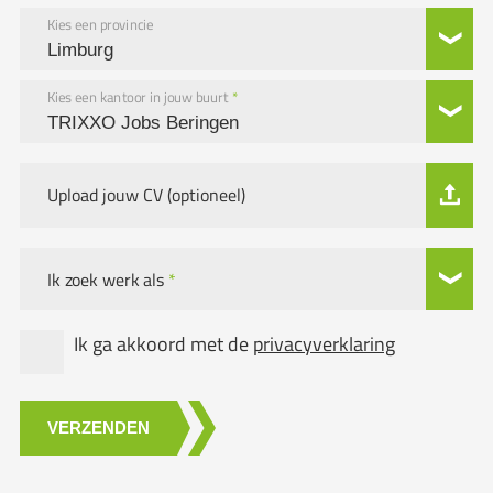
Kies een provincie
Kies een kantoor in jouw buurt
*
Upload jouw CV (optioneel)
Ik zoek werk als
*
Ik ga akkoord met de
privacyverklaring
VERZENDEN