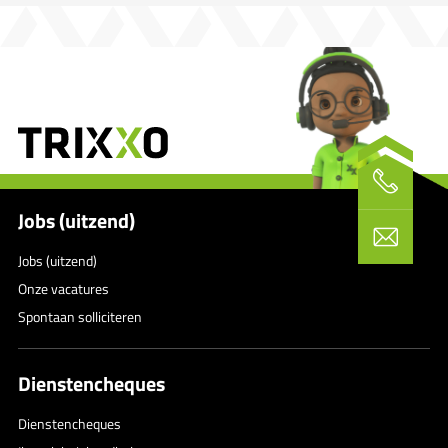
Jobs (uitzend)
Jobs (uitzend)
Onze vacatures
Spontaan solliciteren
Dienstencheques
Dienstencheques