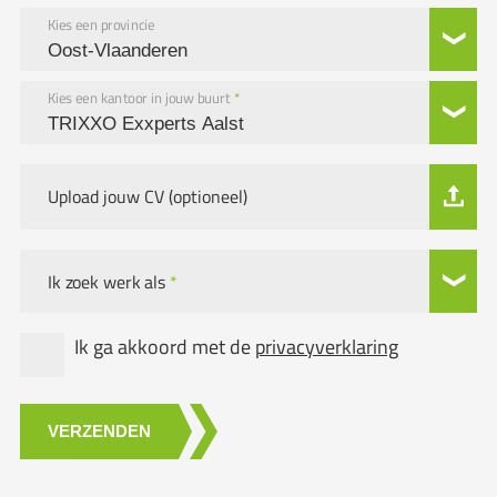
Kies een provincie
Kies een kantoor in jouw buurt
*
Upload jouw CV (optioneel)
Ik zoek werk als
*
Ik ga akkoord met de
privacyverklaring
VERZENDEN