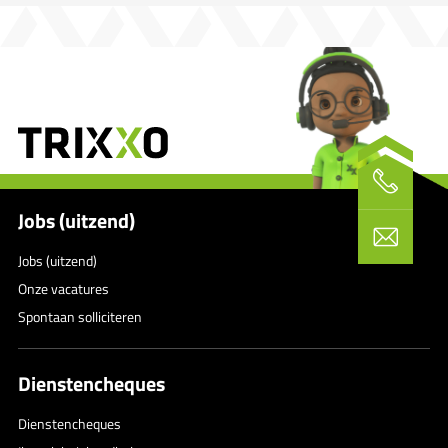
Jobs (uitzend)
Jobs (uitzend)
Onze vacatures
Spontaan solliciteren
Dienstencheques
Dienstencheques