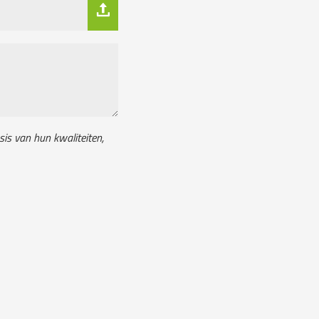
sis van hun kwaliteiten,