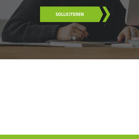
SOLLICITEREN