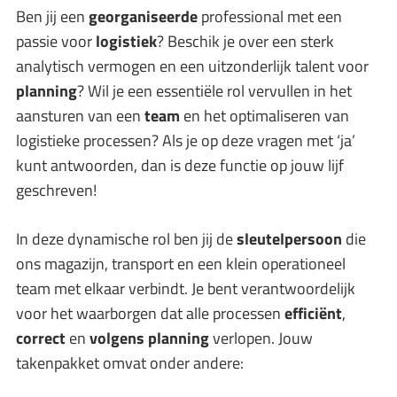
Ben jij een
georganiseerde
professional met een
passie voor
logistiek
? Beschik je over een sterk
analytisch vermogen en een uitzonderlijk talent voor
planning
? Wil je een essentiële rol vervullen in het
aansturen van een
team
en het optimaliseren van
logistieke processen? Als je op deze vragen met ‘ja’
kunt antwoorden, dan is deze functie op jouw lijf
geschreven!
In deze dynamische rol ben jij de
sleutelpersoon
die
ons magazijn, transport en een klein operationeel
team met elkaar verbindt. Je bent verantwoordelijk
voor het waarborgen dat alle processen
efficiënt
,
correct
en
volgens planning
verlopen. Jouw
takenpakket omvat onder andere: