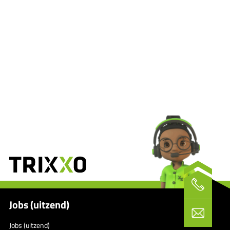
Jobs (uitzend)
Jobs (uitzend)