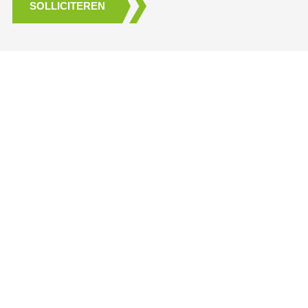
SOLLICITEREN