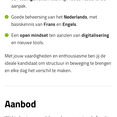
aanpak.
Goede beheersing van het
Nederlands
, met
basiskennis van
Frans
en
Engels
.
Een
open mindset
ten aanzien van
digitalisering
en nieuwe tools.
Met jouw vaardigheden en enthousiasme ben jij de
ideale kandidaat om structuur in beweging te brengen
en elke dag het verschil te maken.
Aanbod