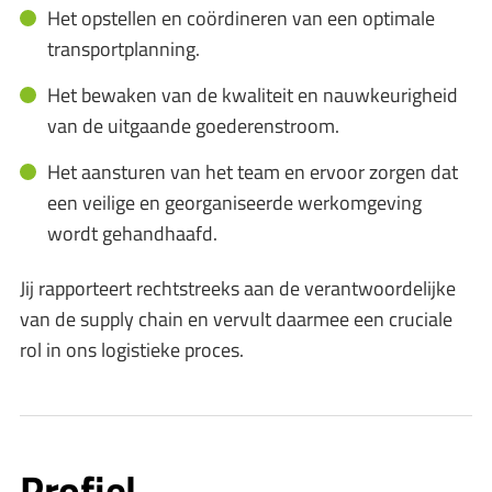
Het opstellen en coördineren van een optimale
transportplanning.
Het bewaken van de kwaliteit en nauwkeurigheid
van de uitgaande goederenstroom.
Het aansturen van het team en ervoor zorgen dat
een veilige en georganiseerde werkomgeving
wordt gehandhaafd.
Jij rapporteert rechtstreeks aan de verantwoordelijke
van de supply chain en vervult daarmee een cruciale
rol in ons logistieke proces.
Profiel