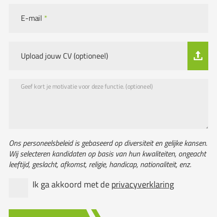
E-mail
*
Upload jouw CV (optioneel)
Geef kort je motivatie voor deze functie. (optioneel)
Ons personeelsbeleid is gebaseerd op diversiteit en gelijke kansen.
Wij selecteren kandidaten op basis van hun kwaliteiten, ongeacht
leeftijd, geslacht, afkomst, religie, handicap, nationaliteit, enz.
Ik ga akkoord met de
privacyverklaring