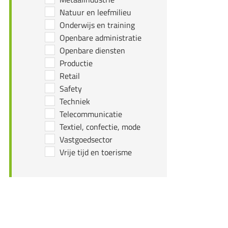
Natuur en leefmilieu
Onderwijs en training
Openbare administratie
Openbare diensten
Productie
Retail
Safety
Techniek
Telecommunicatie
Textiel, confectie, mode
Vastgoedsector
Vrije tijd en toerisme