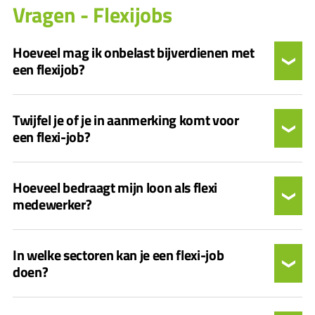
Vragen - Flexijobs
Hoeveel mag ik onbelast bijverdienen met
een flexijob?
Twijfel je of je in aanmerking komt voor
een flexi-job?
Hoeveel bedraagt mijn loon als flexi
medewerker?
In welke sectoren kan je een flexi-job
doen?