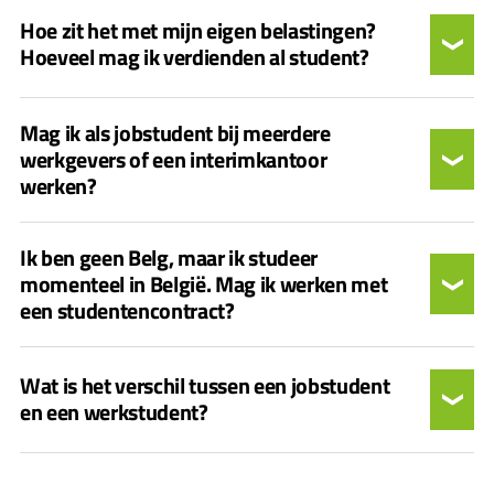
Hoe zit het met mijn eigen belastingen?
Hoeveel mag ik verdienden al student?
Mag ik als jobstudent bij meerdere
werkgevers of een interimkantoor
werken?
Ik ben geen Belg, maar ik studeer
momenteel in België. Mag ik werken met
een studentencontract?
Wat is het verschil tussen een jobstudent
en een werkstudent?