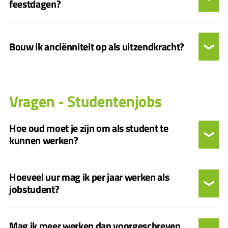
feestdagen?
Bouw ik anciënniteit op als uitzendkracht?
Vragen - Studentenjobs
Hoe oud moet je zijn om als student te
kunnen werken?
Hoeveel uur mag ik per jaar werken als
jobstudent?
Mag ik meer werken dan voorgeschreven