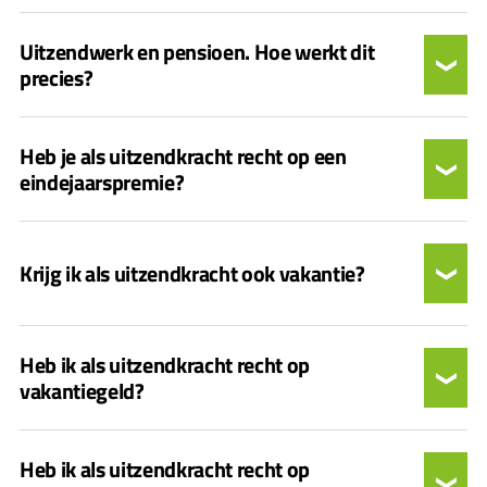
Uitzendwerk en pensioen. Hoe werkt dit
precies?
Heb je als uitzendkracht recht op een
eindejaarspremie?
Krijg ik als uitzendkracht ook vakantie?
Heb ik als uitzendkracht recht op
vakantiegeld?
Heb ik als uitzendkracht recht op