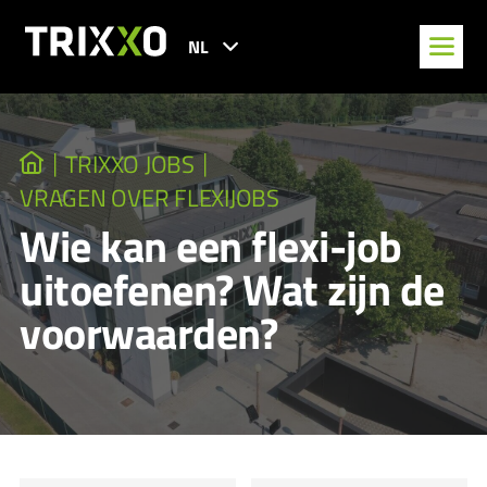
NL
TRIXXO JOBS
VRAGEN OVER FLEXIJOBS
Wie kan een flexi-job
uitoefenen? Wat zijn de
voorwaarden?