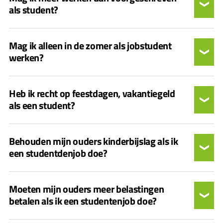
als student?
Mag ik alleen in de zomer als jobstudent
werken?
Heb ik recht op feestdagen, vakantiegeld
als een student?
Behouden mijn ouders kinderbijslag als ik
een studentdenjob doe?
Moeten mijn ouders meer belastingen
betalen als ik een studentenjob doe?