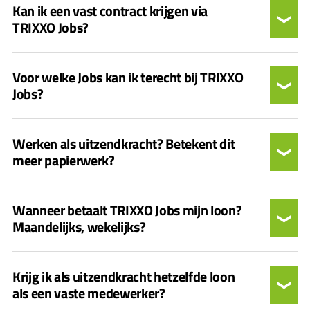
Kan ik een vast contract krijgen via
TRIXXO Jobs?
Voor welke Jobs kan ik terecht bij TRIXXO
Jobs?
Werken als uitzendkracht? Betekent dit
meer papierwerk?
Wanneer betaalt TRIXXO Jobs mijn loon?
Maandelijks, wekelijks?
Krijg ik als uitzendkracht hetzelfde loon
als een vaste medewerker?