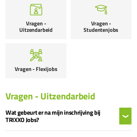
Vragen -
Vragen -
Uitzendarbeid
Studentenjobs
Vragen - Flexijobs
Vragen - Uitzendarbeid
Wat gebeurt er na mijn inschrijving bij
TRIXXO Jobs?