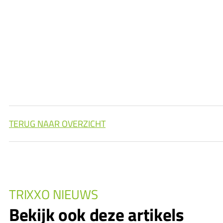
TERUG NAAR OVERZICHT
TRIXXO NIEUWS
Bekijk ook deze artikels