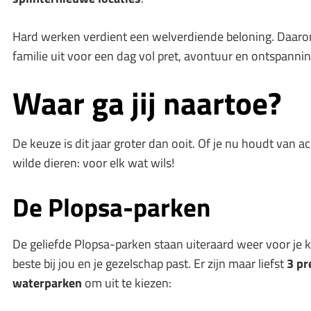
Hard werken verdient een welverdiende beloning. Daaro
familie uit voor een dag vol pret, avontuur en ontspannin
Waar ga jij naartoe?
De keuze is dit jaar groter dan ooit. Of je nu houdt van a
wilde dieren: voor elk wat wils!
De Plopsa-parken
De geliefde Plopsa-parken staan uiteraard weer voor je kl
beste bij jou en je gezelschap past. Er zijn maar liefst
3 pr
waterparken
om uit te kiezen: