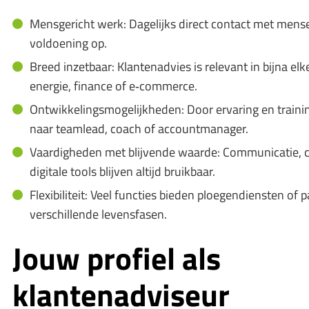
Mensgericht werk: Dagelijks direct contact met mensen
voldoening op.
Breed inzetbaar: Klantenadvies is relevant in bijna elk
energie, finance of e‑commerce.
Ontwikkelingsmogelijkheden: Door ervaring en traini
naar teamlead, coach of accountmanager.
Vaardigheden met blijvende waarde: Communicatie, 
digitale tools blijven altijd bruikbaar.
Flexibiliteit: Veel functies bieden ploegendiensten of p
verschillende levensfasen.
Jouw profiel als
klantenadviseur