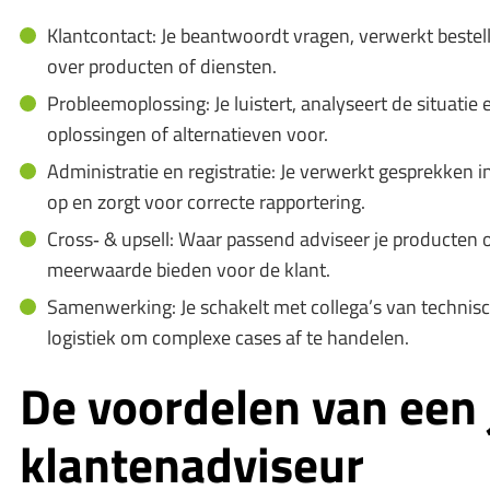
Klantcontact: Je beantwoordt vragen, verwerkt bestel
over producten of diensten.
Probleemoplossing: Je luistert, analyseert de situatie 
oplossingen of alternatieven voor.
Administratie en registratie: Je verwerkt gesprekken i
op en zorgt voor correcte rapportering.
Cross‑ & upsell: Waar passend adviseer je producten o
meerwaarde bieden voor de klant.
Samenwerking: Je schakelt met collega’s van technisch
logistiek om complexe cases af te handelen.
De voordelen van een 
klantenadviseur