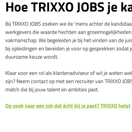
Hoe TRIXXO JOBS je k
Bij TRIXXO JOBS zoeken we de 'mens achter de kandidaa
werkgevers die waarde hechten aan groeimogelijkheden 
vakmanschap. We begeleiden je bij het vinden van de jui
bij opleidingen en bereiden je voor op gesprekken zodat
duurzame keuze wordt.
Klaar voor een rol als klantenadviseur of wil je weten w
zijn? Neem contact op met een recruiter van TRIXXO J
match die bij jouw talent en ambities past.
Op zoek naar een job dat écht bij je past? TRIXXO helpt