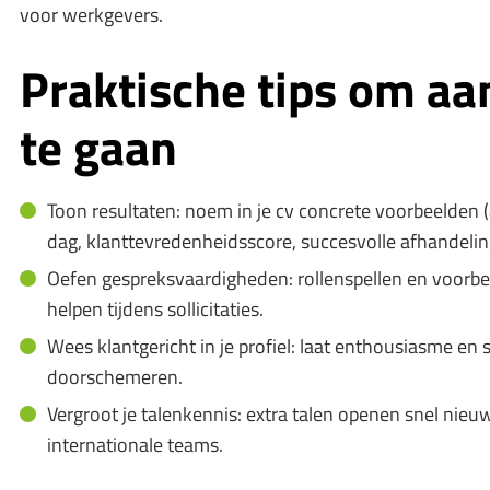
voor werkgevers.
Praktische tips om aa
te gaan
Toon resultaten: noem in je cv concrete voorbeelden 
dag, klanttevredenheidsscore, succesvolle afhandelin
Oefen gespreksvaardigheden: rollenspellen en voorbe
helpen tijdens sollicitaties.
Wees klantgericht in je profiel: laat enthousiasme en
doorschemeren.
Vergroot je talenkennis: extra talen openen snel nieu
internationale teams.