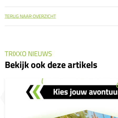
TERUG NAAR OVERZICHT
TRIXXO NIEUWS
Bekijk ook deze artikels