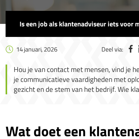
Is een job als klantenadviseur iets voor m
14 januari, 2026
Deel via:
Hou je van contact met mensen, vind je h
je communicatieve vaardigheden met oplossi
gezicht en de stem van het bedrijf. Wie klan
Wat doet een klanten