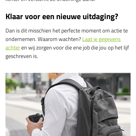
Klaar voor een nieuwe
uitdaging?
Dan is dit misschien het perfecte moment om actie te
ondernemen. Waarom wachten?
Laat je gegevens
achter
en wij zorgen voor die ene job die jou op het lijf
geschreven is.