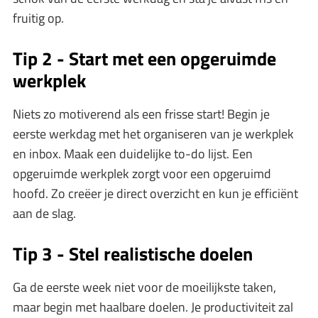
fruitig op.
Tip 2 - Start met een opgeruimde
werkplek
Niets zo motiverend als een frisse start! Begin je
eerste werkdag met het organiseren van je werkplek
en inbox. Maak een duidelijke to-do lijst. Een
opgeruimde werkplek zorgt voor een opgeruimd
hoofd. Zo creëer je direct overzicht en kun je efficiënt
aan de slag.
Tip 3 - Stel realistische doelen
Ga de eerste week niet voor de moeilijkste taken,
maar begin met haalbare doelen. Je productiviteit zal