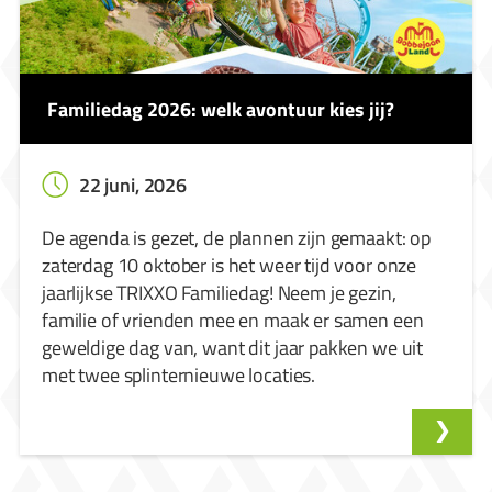
Familiedag 2026: welk avontuur kies jij?
22 juni, 2026
De agenda is gezet, de plannen zijn gemaakt: op
zaterdag 10 oktober is het weer tijd voor onze
jaarlijkse TRIXXO Familiedag! Neem je gezin,
familie of vrienden mee en maak er samen een
geweldige dag van, want dit jaar pakken we uit
met twee splinternieuwe locaties.