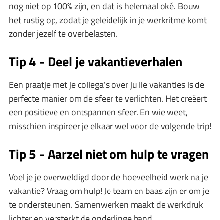
nog niet op 100% zijn, en dat is helemaal oké. Bouw
het rustig op, zodat je geleidelijk in je werkritme komt
zonder jezelf te overbelasten.
Tip 4 - Deel je vakantieverhalen
Een praatje met je collega's over jullie vakanties is de
perfecte manier om de sfeer te verlichten. Het creëert
een positieve en ontspannen sfeer. En wie weet,
misschien inspireer je elkaar wel voor de volgende trip!
Tip 5 - Aarzel niet om hulp te vragen
Voel je je overweldigd door de hoeveelheid werk na je
vakantie? Vraag om hulp! Je team en baas zijn er om je
te ondersteunen. Samenwerken maakt de werkdruk
lichter en versterkt de onderlinge band.