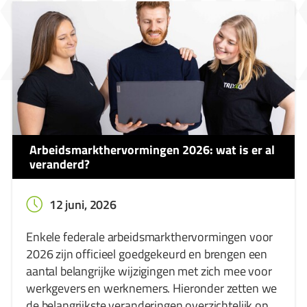
Arbeidsmarkthervormingen 2026: wat is er al
veranderd?
12 juni, 2026
Enkele federale arbeidsmarkthervormingen voor
2026 zijn officieel goedgekeurd en brengen een
aantal belangrijke wijzigingen met zich mee voor
werkgevers en werknemers. Hieronder zetten we
de belangrijkste veranderingen overzichtelijk op