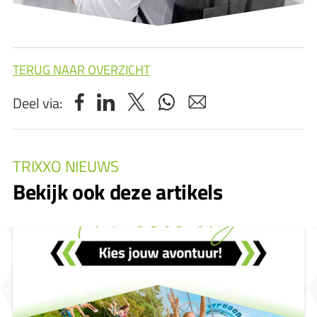
TERUG NAAR OVERZICHT
Deel via:
TRIXXO NIEUWS
Bekijk ook deze artikels