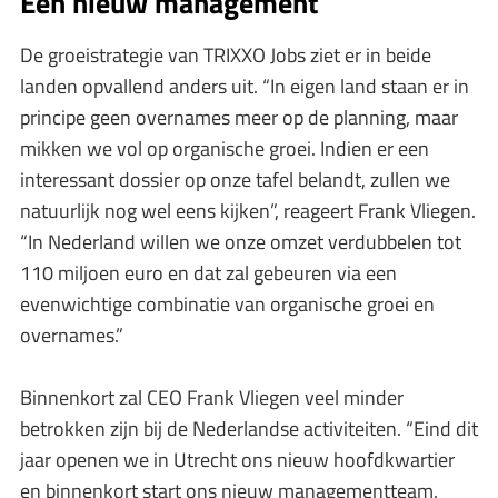
Een nieuw management
De groeistrategie van TRIXXO Jobs ziet er in beide
landen opvallend anders uit. “In eigen land staan er in
principe geen overnames meer op de planning, maar
mikken we vol op organische groei. Indien er een
interessant dossier op onze tafel belandt, zullen we
natuurlijk nog wel eens kijken”, reageert Frank Vliegen.
“In Nederland willen we onze omzet verdubbelen tot
110 miljoen euro en dat zal gebeuren via een
evenwichtige combinatie van organische groei en
overnames.”
Binnenkort zal CEO Frank Vliegen veel minder
betrokken zijn bij de Nederlandse activiteiten. “Eind dit
jaar openen we in Utrecht ons nieuw hoofdkwartier
en binnenkort start ons nieuw managementteam.