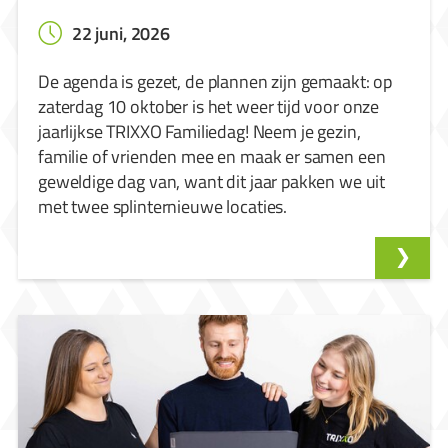
22 juni, 2026
De agenda is gezet, de plannen zijn gemaakt: op
zaterdag 10 oktober is het weer tijd voor onze
jaarlijkse TRIXXO Familiedag! Neem je gezin,
familie of vrienden mee en maak er samen een
geweldige dag van, want dit jaar pakken we uit
met twee splinternieuwe locaties.