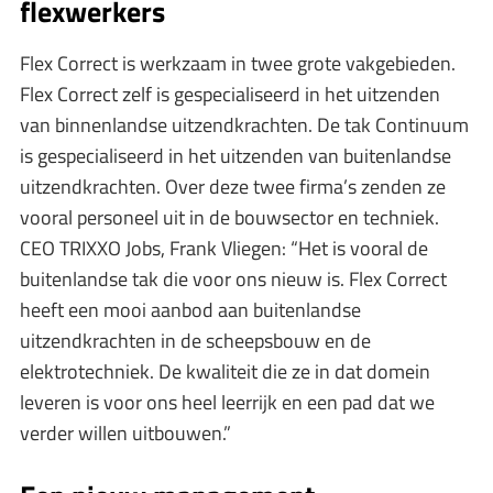
flexwerkers
Flex Correct is werkzaam in twee grote vakgebieden.
Flex Correct zelf is gespecialiseerd in het uitzenden
van binnenlandse uitzendkrachten. De tak Continuum
is gespecialiseerd in het uitzenden van buitenlandse
uitzendkrachten. Over deze twee firma’s zenden ze
vooral personeel uit in de bouwsector en techniek.
CEO TRIXXO Jobs, Frank Vliegen: “Het is vooral de
buitenlandse tak die voor ons nieuw is. Flex Correct
heeft een mooi aanbod aan buitenlandse
uitzendkrachten in de scheepsbouw en de
elektrotechniek. De kwaliteit die ze in dat domein
leveren is voor ons heel leerrijk en een pad dat we
verder willen uitbouwen.”