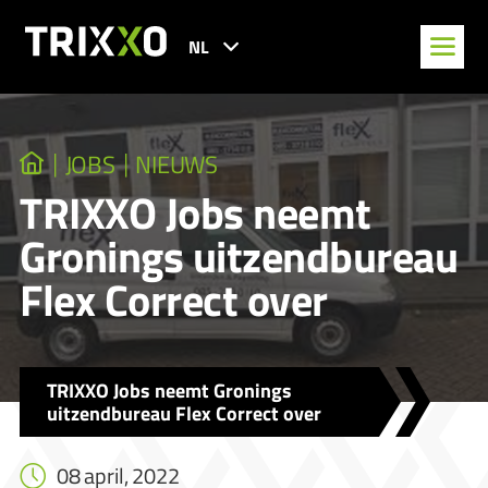
NL
JOBS
NIEUWS
TRIXXO Jobs neemt
Gronings uitzendbureau
Flex Correct over
TRIXXO Jobs neemt Gronings
uitzendbureau Flex Correct over
08 april, 2022