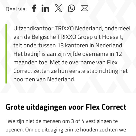
Deel via:
Uitzendkantoor TRIXXO Nederland, onderdeel
van de Belgische TRIXXO Groep uit Hoeselt,
telt ondertussen 13 kantoren in Nederland.
Het bedrijf is aan zijn vijfde overname in 12
maanden toe. Met de overname van Flex
Correct zetten ze hun eerste stap richting het
noorden van Nederland.
Grote uitdagingen voor Flex Correct
“We zijn niet de mensen om 3 of 4 vestigingen te
openen. Om de uitdaging erin te houden zochten we