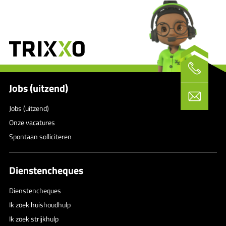
Jobs (uitzend)
Jobs (uitzend)
Onze vacatures
Spontaan solliciteren
Dienstencheques
Dienstencheques
Ik zoek huishoudhulp
Ik zoek strijkhulp