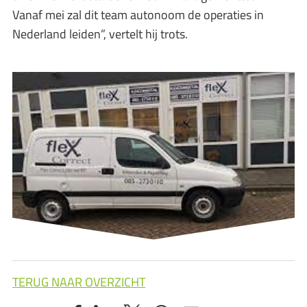
Vanaf mei zal dit team autonoom de operaties in
Nederland leiden”, vertelt hij trots.
TERUG NAAR OVERZICHT