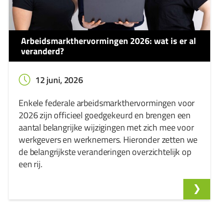
Arbeidsmarkthervormingen 2026: wat is er al
veranderd?
12 juni, 2026
Enkele federale arbeidsmarkthervormingen voor
2026 zijn officieel goedgekeurd en brengen een
aantal belangrijke wijzigingen met zich mee voor
werkgevers en werknemers. Hieronder zetten we
de belangrijkste veranderingen overzichtelijk op
een rij.