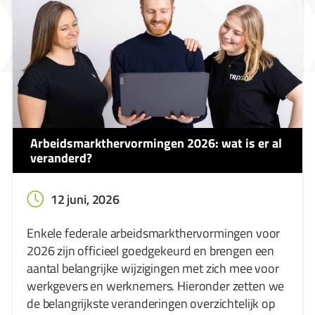
Arbeidsmarkthervormingen 2026: wat is er al
veranderd?
12 juni, 2026
Enkele federale arbeidsmarkthervormingen voor
2026 zijn officieel goedgekeurd en brengen een
aantal belangrijke wijzigingen met zich mee voor
werkgevers en werknemers. Hieronder zetten we
de belangrijkste veranderingen overzichtelijk op