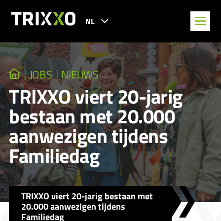
NL
JOBS
NIEUWS
TRIXXO viert 20-jarig
bestaan met 20.000
aanwezigen tijdens
Familiedag
TRIXXO viert 20-jarig bestaan met
20.000 aanwezigen tijdens
Familiedag