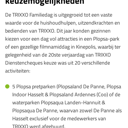
keuzemogelijkheden
De TRIXXO Familiedag is uitgegroeid tot een vaste
waarde voor de huishoudhulpen, uitzendkrachten en
bedienden van TRIXXO. Dit jaar konden gezinnen
kiezen voor een dag vol attracties in een Plopsa-park
of een gezellige filmnamiddag in Kinepolis, waarbij ter
gelegenheid van de 20ste verjaardag van TRIXXO
Dienstencheques keuze was uit 20 verschillende
activiteiten:
5 Plopsa pretparken (Plopsaland De Panne, Plopsa
Indoor Hasselt & Plopsaland Ardennes (Coo) of de
waterparken Plopsaqua Landen-Hannuit &
Plopsaqua De Panne, waarvan zowel De Panne als
Hasselt exclusief voor de medewerkers van
TRIXXO werd afgehuurd.