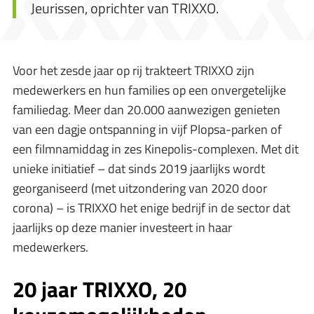
Jeurissen, oprichter van TRIXXO.
Voor het zesde jaar op rij trakteert TRIXXO zijn
medewerkers en hun families op een onvergetelijke
familiedag. Meer dan 20.000 aanwezigen genieten
van een dagje ontspanning in vijf Plopsa-parken of
een filmnamiddag in zes Kinepolis-complexen. Met dit
unieke initiatief – dat sinds 2019 jaarlijks wordt
georganiseerd (met uitzondering van 2020 door
corona) – is TRIXXO het enige bedrijf in de sector dat
jaarlijks op deze manier investeert in haar
medewerkers.
20 jaar TRIXXO, 20