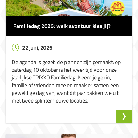
Familiedag 2026: welk avontuur kies jij?
22 juni, 2026
De agenda is gezet, de plannen zijn gemaakt: op
zaterdag 10 oktober is het weer tijd voor onze
jaarlijkse TRIXXO Familiedag! Neem je gezin,
familie of vrienden mee en maak er samen een
geweldige dag van, want dit jaar pakken we uit
met twee splinternieuwe locaties.