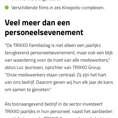
Verschillende films in zes Kinepolis-complexen.
Veel meer dan een
personeelsevenement
"De TRIXXO Familiedag is niet alleen een jaarlijks
terugkerend personeelsevenement, maar ook een blijk
van waardering voor de inzet van alle medewerkers,"
aldus Luc Jeurissen, oprichter van TRIXXO Group.
"Onze medewerkers staan centraal: Zij zijn het hart
van ons bedrijf. Daarom geven wij hun elk jaar de kans
om samen te genieten."
Als toonaangevend bedrijf in de sector investeert
TRIXXO jaarlijks in hun personeel, naast het aanbieden