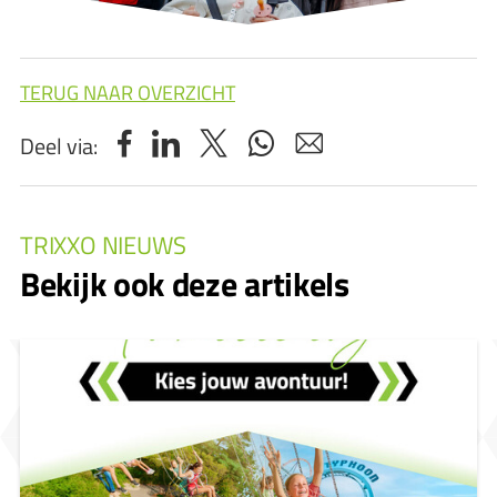
TERUG NAAR OVERZICHT
Deel via:
TRIXXO NIEUWS
Bekijk ook deze artikels