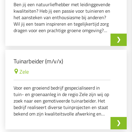
Ben jij een natuurliefhebber met leidinggevende
kwaliteiten? Heb jij een passie voor tuinieren en
het aansteken van enthousiasme bij anderen?
Wil jij een team inspireren en tegelijkertijd zorg
dragen voor een prachtige groene omgeving?
Dan zijn wij op zoek naar jou!
Tuinarbeider (m/v/x)
Zele
Voor een groeiend bedrijf gespecialiseerd in
tuin- en groenaanleg in de regio Zele zijn wij op
zoek naar een gemotiveerde tuinarbeider. Het
bedrijf realiseert diverse tuinprojecten en staat
bekend om zijn kwaliteitsvolle afwerking en
professionele aanpak.