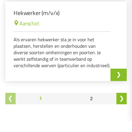
Hekwerker (m/v/x)
Aarschot
Als ervaren hekwerker sta je in voor het
plaatsen, herstellen en onderhouden van
diverse soorten omheiningen en poorten. Je
werkt zelfstandig of in teamverband op
verschillende werven (particulier en industrieel).
1
2