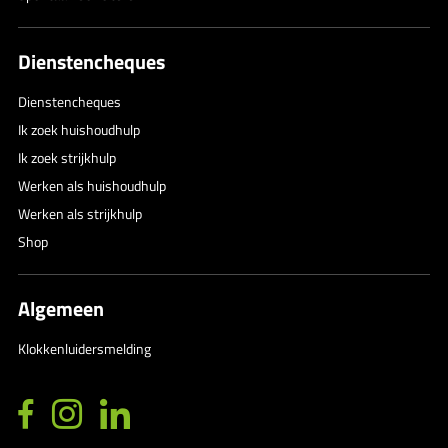
Dienstencheques
Dienstencheques
Ik zoek huishoudhulp
Ik zoek strijkhulp
Werken als huishoudhulp
Werken als strijkhulp
Shop
Algemeen
Klokkenluidersmelding