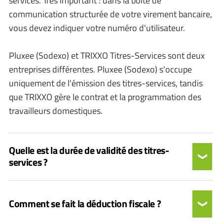
services. Très important : dans la boîte de
communication structurée de votre virement bancaire,
vous devez indiquer votre numéro d'utilisateur.
Pluxee (Sodexo) et TRIXXO Titres-Services sont deux
entreprises différentes. Pluxee (Sodexo) s'occupe
uniquement de l'émission des titres-services, tandis
que TRIXXO gère le contrat et la programmation des
travailleurs domestiques.
Quelle est la durée de validité des titres-
services ?
Comment se fait la déduction fiscale ?