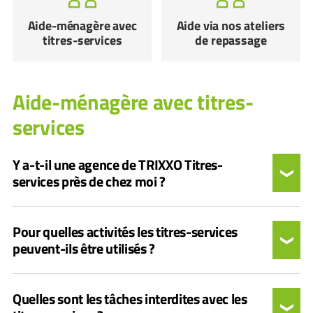
Aide-ménagère avec
Aide via nos ateliers
titres-services
de repassage
Aide-ménagère avec titres-
services
Y a-t-il une agence de TRIXXO Titres-
services près de chez moi ?
Pour quelles activités les titres-services
peuvent-ils être utilisés ?
Quelles sont les tâches interdites avec les