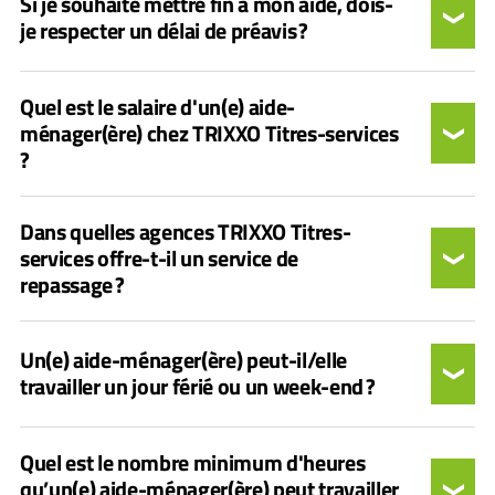
Si je souhaite mettre fin à mon aide, dois-
je respecter un délai de préavis ?
Quel est le salaire d'un(e) aide-
ménager(ère) chez TRIXXO Titres-services
?
Dans quelles agences TRIXXO Titres-
services offre-t-il un service de
repassage ?
Un(e) aide-ménager(ère) peut-il/elle
travailler un jour férié ou un week-end ?
Quel est le nombre minimum d'heures
qu’un(e) aide-ménager(ère) peut travailler