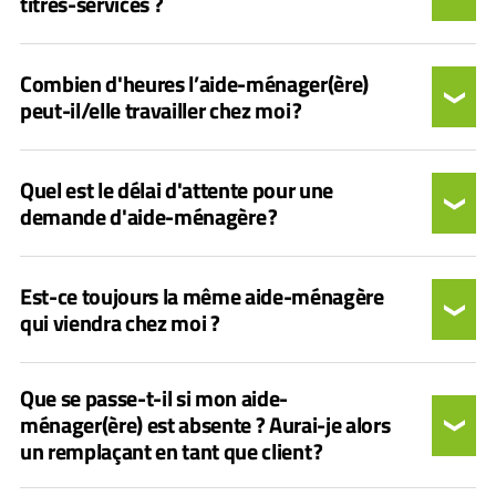
titres-services ?
Combien d'heures l’aide-ménager(ère)
peut-il/elle travailler chez moi ?
Quel est le délai d'attente pour une
demande d'aide-ménagère ?
Est-ce toujours la même aide-ménagère
qui viendra chez moi ?
Que se passe-t-il si mon aide-
ménager(ère) est absente ? Aurai-je alors
un remplaçant en tant que client ?