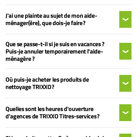
J'ai une plainte au sujet de mon aide-
ménager(ère), que dois-je faire ?
Que se passe-t-il si je suis en vacances ?
Puis-je annuler temporairement l'aide-
ménagère ?
Où puis-je acheter les produits de
nettoyage TRIXXO ?
Quelles sont les heures d'ouverture
d'agences de TRIXXO Titres-services ?