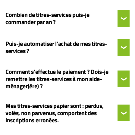
Combien de titres-services puis-je
commander par an ?
Puis-je automatiser l'achat de mes titres-
services ?
Comment s'effectue le paiement ? Dois-je
remettre les titres-services à mon aide-
ménager(ère) ?
Mes titres-services papier sont : perdus,
volés, non parvenus, comportent des
inscriptions erronées.