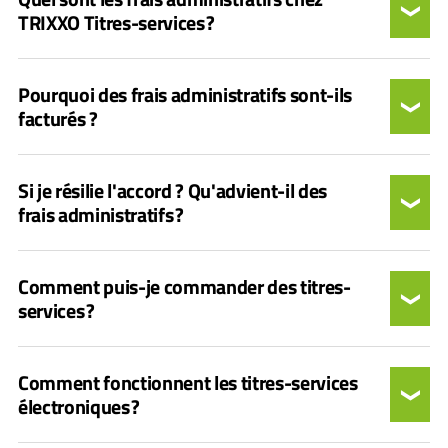
TRIXXO Titres-services ?
Pourquoi des frais administratifs sont-ils
facturés ?
Si je résilie l'accord ? Qu'advient-il des
frais administratifs ?
Comment puis-je commander des titres-
services ?
Comment fonctionnent les titres-services
électroniques ?