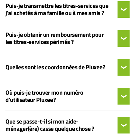
Puis-je transmettre les titres-services que
j'ai achetés à ma famille ou à mes amis ?
Puis-je obtenir un remboursement pour
les titres-services périmés ?
Quelles sont les coordonnées de Pluxee ?
Où puis-je trouver mon numéro
d'utilisateur Pluxee ?
Que se passe-t-il si mon aide-
ménager(ère) casse quelque chose ?