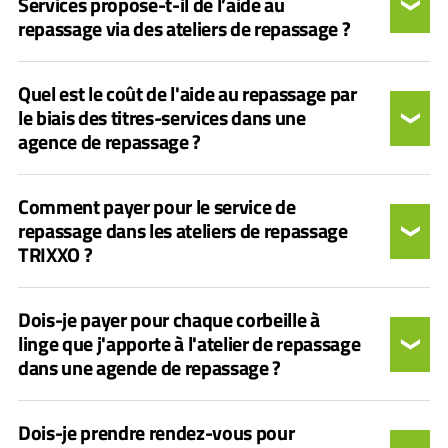
Services propose-t-il de l’aide au
repassage via des ateliers de repassage ?
Quel est le coût de l'aide au repassage par
le biais des titres-services dans une
agence de repassage ?
Comment payer pour le service de
repassage dans les ateliers de repassage
TRIXXO ?
Dois-je payer pour chaque corbeille à
linge que j'apporte à l'atelier de repassage
dans une agende de repassage ?
Dois-je prendre rendez-vous pour