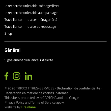
Je recherche un(e) aide-ménager(ère)
Je recherche un(e) aide au repassage
Travailler comme aide-ménager(ère)
Travailler comme aide au repassage
Shop
Général
Signalement d’un lanceur d’alerte
© 2026
TRIXXO TITRES-SERVICES
·
Déclaration de confidentialité
·
Déclaration en matière de cookies
·
Sitemap
This site is protected by reCAPTCHA and the Google
Privacy Policy
and
Terms of Service
apply.
Website by
Brainlane