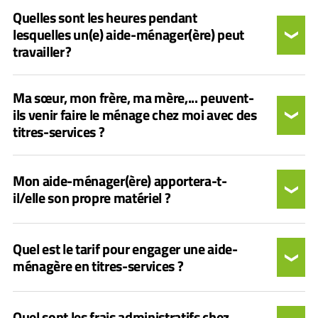
Quelles sont les heures pendant
lesquelles un(e) aide-ménager(ère) peut
travailler ?
Ma sœur, mon frère, ma mère,... peuvent-
ils venir faire le ménage chez moi avec des
titres-services ?
Mon aide-ménager(ère) apportera-t-
il/elle son propre matériel ?
Quel est le tarif pour engager une aide-
ménagère en titres-services ?
Quel sont les frais administratifs chez