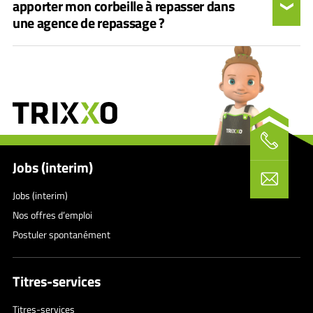
apporter mon corbeille à repasser dans
une agence de repassage ?
Jobs (interim)
Jobs (interim)
Nos offres d’emploi
Postuler spontanément
Titres-services
Titres-services