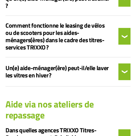
?
Comment fonctionne le leasing de vélos
ou de scooters pour les aides-
ménagers(ères) dans le cadre des titres-
services TRIXXO ?
Un(e) aide-ménager(ère) peut-il/elle laver
les vitres en hiver ?
Aide via nos ateliers de
repassage
Dans quelles agences TRIXXO Titres-