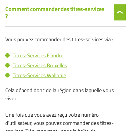
Comment commander des titres-services
?
Vous pouvez commander des titres-services via :
Titres-Services Flandre
Titres-Services Bruxelles
Titres-Services Wallonie
Cela dépend donc de la région dans laquelle vous
vivez.
Une fois que vous avez reçu votre numéro
d'utilisateur, vous pouvez commander des titres-