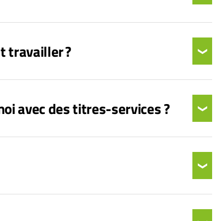
travailler ?
oi avec des titres-services ?