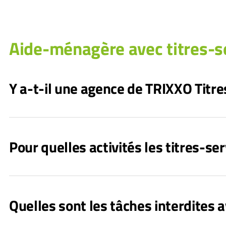
Aide-ménagère avec titres-s
Y a-t-il une agence de TRIXXO Titre
Pour quelles activités les titres-ser
Quelles sont les tâches interdites a