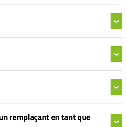
 un remplaçant en tant que