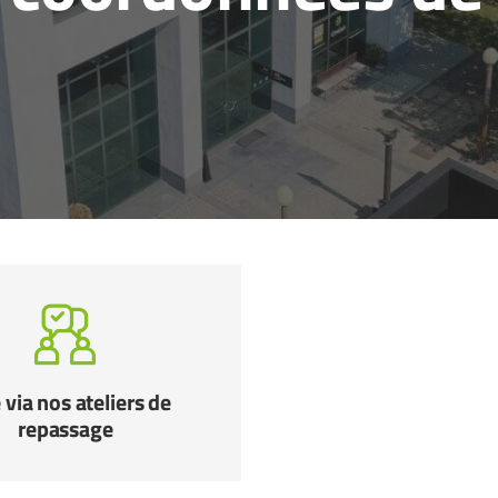
 via nos ateliers de
repassage