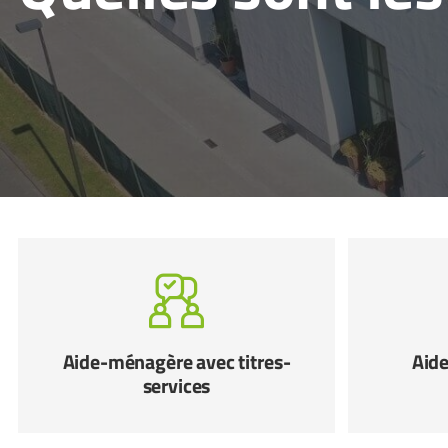
Aide-ménagère avec titres-
Aide
services