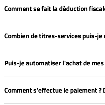
Comment se fait la déduction fiscal
Combien de titres-services puis-j
Puis-je automatiser l'achat de mes 
Comment s'effectue le paiement ? D