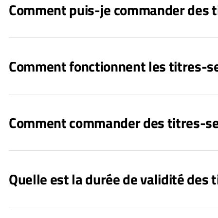
Comment puis-je commander des tit
Comment fonctionnent les titres-se
Comment commander des titres-ser
Quelle est la durée de validité des t