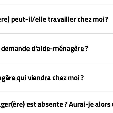
) peut-il/elle travailler chez moi ?
ne demande d'aide-ménagère ?
gère qui viendra chez moi ?
ger(ère) est absente ? Aurai-je alors