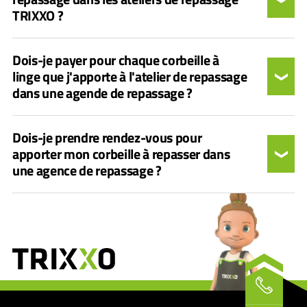
TRIXXO ?
Dois-je payer pour chaque corbeille à
linge que j'apporte à l'atelier de repassage
dans une agende de repassage ?
Dois-je prendre rendez-vous pour
apporter mon corbeille à repasser dans
une agence de repassage ?