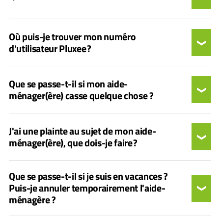
Où puis-je trouver mon numéro
d'utilisateur Pluxee ?
Que se passe-t-il si mon aide-
ménager(ère) casse quelque chose ?
J'ai une plainte au sujet de mon aide-
ménager(ère), que dois-je faire ?
Que se passe-t-il si je suis en vacances ?
Puis-je annuler temporairement l'aide-
ménagère ?