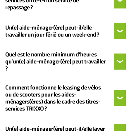
services offre-t-il un service de
repassage ?
Un(e) aide-ménager(ère) peut-il/elle
travailler un jour férié ou un week-end ?
Quel est le nombre minimum d'heures
qu’un(e) aide-ménager(ère) peut travailler
?
Comment fonctionne le leasing de vélos
ou de scooters pour les aides-
ménagers(ères) dans le cadre des titres-
services TRIXXO ?
Un(e) aide-ménager(ère) peut-il/elle laver