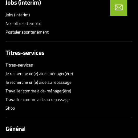
Jobs (interim)
Jobs (interim)
Nos offres d’emploi
Postuler spontanément
Titres-services
Titres-services
Je recherche un(e) aide-ménager(ère)
Je recherche un(e) aide au repassage
Travailler comme aide-ménager(ère)
Travailler comme aide au repassage
Shop
Général