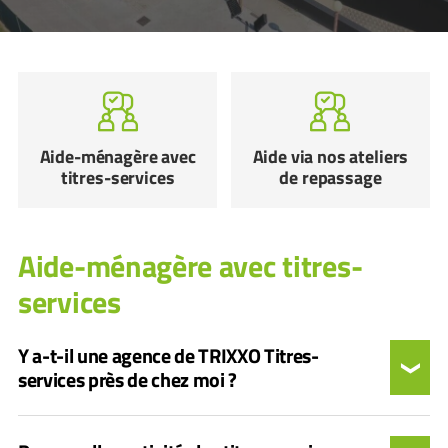
Aide-ménagère avec
Aide via nos ateliers
titres-services
de repassage
Aide-ménagère avec titres-
services
Y a-t-il une agence de TRIXXO Titres-
services près de chez moi ?