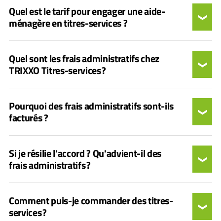
Quel est le tarif pour engager une aide-
ménagère en titres-services ?
Quel sont les frais administratifs chez
TRIXXO Titres-services ?
Pourquoi des frais administratifs sont-ils
facturés ?
Si je résilie l'accord ? Qu'advient-il des
frais administratifs ?
Comment puis-je commander des titres-
services ?