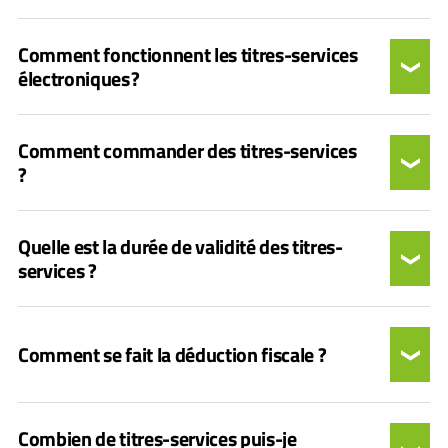
Comment fonctionnent les titres-services
électroniques ?
Comment commander des titres-services
?
Quelle est la durée de validité des titres-
services ?
Comment se fait la déduction fiscale ?
Combien de titres-services puis-je