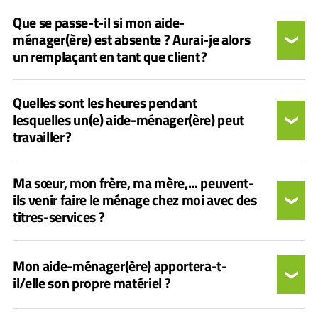
Que se passe-t-il si mon aide-
ménager(ère) est absente ? Aurai-je alors
un remplaçant en tant que client ?
Quelles sont les heures pendant
lesquelles un(e) aide-ménager(ère) peut
travailler ?
Ma sœur, mon frère, ma mère,... peuvent-
ils venir faire le ménage chez moi avec des
titres-services ?
Mon aide-ménager(ère) apportera-t-
il/elle son propre matériel ?