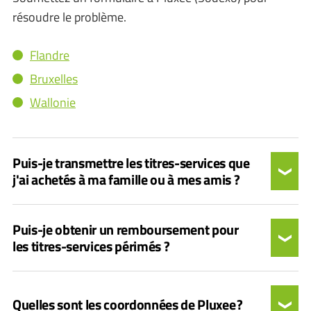
résoudre le problème.
Flandre
Bruxelles
Wallonie
Puis-je transmettre les titres-services que
j'ai achetés à ma famille ou à mes amis ?
Puis-je obtenir un remboursement pour
les titres-services périmés ?
Quelles sont les coordonnées de Pluxee ?