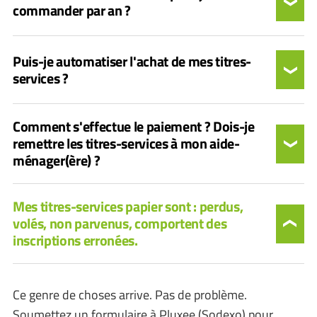
commander par an ?
Puis-je automatiser l'achat de mes titres-
services ?
Comment s'effectue le paiement ? Dois-je
remettre les titres-services à mon aide-
ménager(ère) ?
Mes titres-services papier sont : perdus,
volés, non parvenus, comportent des
inscriptions erronées.
Ce genre de choses arrive. Pas de problème.
Soumettez un formulaire à Pluxee (Sodexo) pour