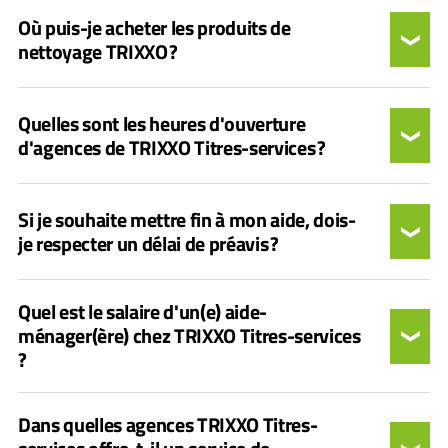
Où puis-je acheter les produits de
nettoyage TRIXXO ?
Quelles sont les heures d'ouverture
d'agences de TRIXXO Titres-services ?
Si je souhaite mettre fin à mon aide, dois-
je respecter un délai de préavis ?
Quel est le salaire d'un(e) aide-
ménager(ère) chez TRIXXO Titres-services
?
Dans quelles agences TRIXXO Titres-