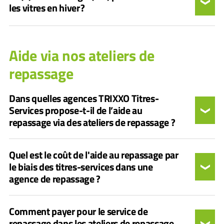
les vitres en hiver ?
Aide via nos ateliers de
repassage
Dans quelles agences TRIXXO Titres-
Services propose-t-il de l’aide au
repassage via des ateliers de repassage ?
Quel est le coût de l'aide au repassage par
le biais des titres-services dans une
agence de repassage ?
Comment payer pour le service de
repassage dans les ateliers de repassage