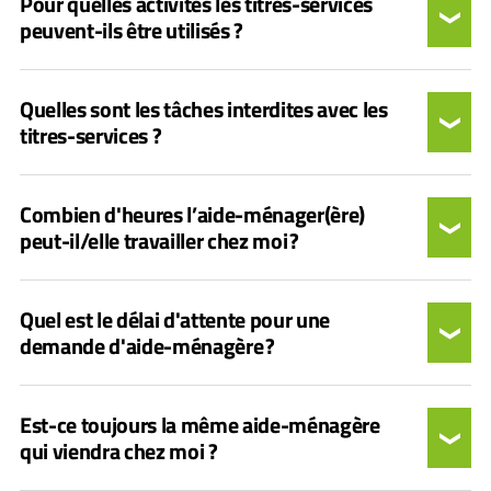
Pour quelles activités les titres-services
peuvent-ils être utilisés ?
Quelles sont les tâches interdites avec les
titres-services ?
Combien d'heures l’aide-ménager(ère)
peut-il/elle travailler chez moi ?
Quel est le délai d'attente pour une
demande d'aide-ménagère ?
Est-ce toujours la même aide-ménagère
qui viendra chez moi ?