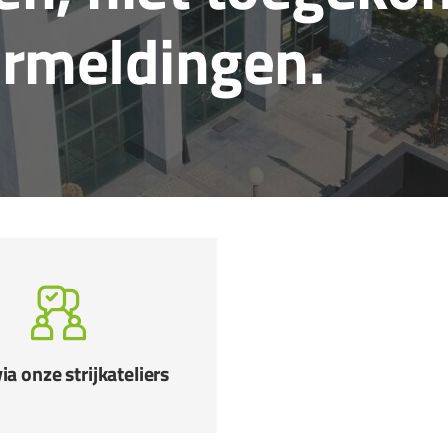
ermeldingen.
ia onze strijkateliers