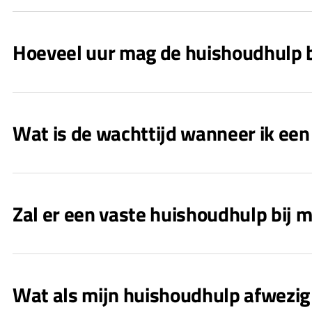
Hoeveel uur mag de huishoudhulp b
Wat is de wachttijd wanneer ik ee
Zal er een vaste huishoudhulp bij
Wat als mijn huishoudhulp afwezig i