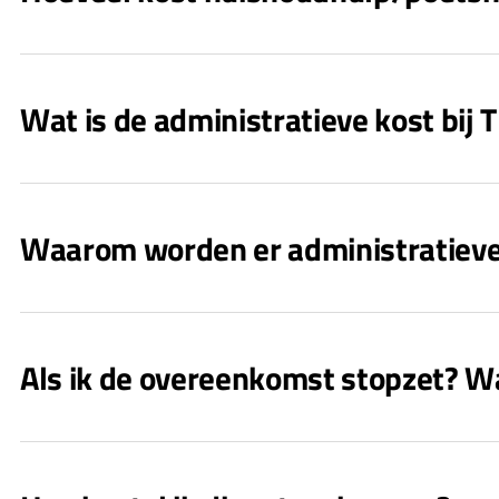
Wat is de administratieve kost bi
Waarom worden er administratiev
Als ik de overeenkomst stopzet? W