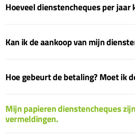
Hoeveel dienstencheques per jaar k
Kan ik de aankoop van mijn diens
Hoe gebeurt de betaling? Moet ik
Mijn papieren dienstencheques zijn
vermeldingen.