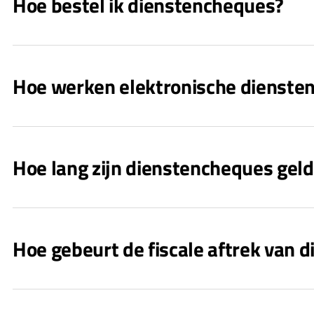
Hoe bestel ik dienstencheques?
Hoe werken elektronische dienste
Hoe lang zijn dienstencheques geld
Hoe gebeurt de fiscale aftrek van 