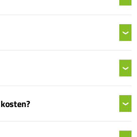
 kosten?