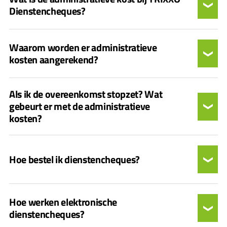
Dienstencheques?
Waarom worden er administratieve
kosten aangerekend?
Als ik de overeenkomst stopzet? Wat
gebeurt er met de administratieve
kosten?
Hoe bestel ik dienstencheques?
Hoe werken elektronische
dienstencheques?