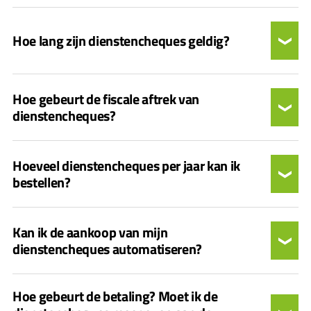
Hoe lang zijn dienstencheques geldig?
Hoe gebeurt de fiscale aftrek van
dienstencheques?
Hoeveel dienstencheques per jaar kan ik
bestellen?
Kan ik de aankoop van mijn
dienstencheques automatiseren?
Hoe gebeurt de betaling? Moet ik de