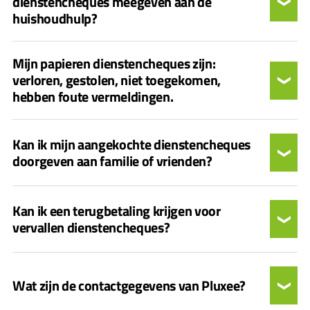
dienstencheques meegeven aan de
huishoudhulp?
Mijn papieren dienstencheques zijn:
verloren, gestolen, niet toegekomen,
hebben foute vermeldingen.
Kan ik mijn aangekochte dienstencheques
doorgeven aan familie of vrienden?
Kan ik een terugbetaling krijgen voor
vervallen dienstencheques?
Wat zijn de contactgegevens van Pluxee?