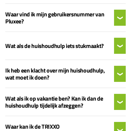
Waar vind ik mijn gebruikersnummer van
Pluxee?
Wat als de huishoudhulp iets stukmaakt?
Ik heb een klacht over mijn huishoudhulp,
wat moet ik doen?
Wat als ik op vakantie ben? Kan ik dan de
huishoudhulp tijdelijk afzeggen?
Waar kan ik de TRIXXO