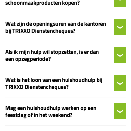
schoonmaakproducten kopen?
Wat zijn de openingsuren van de kantoren
bij TRIXXO Dienstencheques?
Als ik mijn hulp wil stopzetten, is er dan
een opzegperiode?
Wat is het loon van een huishoudhulp bij
TRIXXO Dienstencheques?
Mag een huishoudhulp werken op een
feestdag of in het weekend?