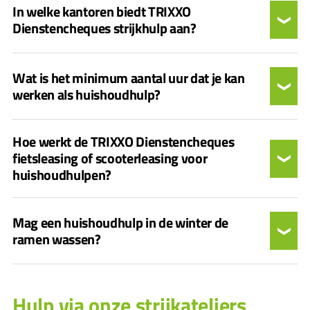
In welke kantoren biedt TRIXXO
Dienstencheques strijkhulp aan?
Wat is het minimum aantal uur dat je kan
werken als huishoudhulp?
Hoe werkt de TRIXXO Dienstencheques
fietsleasing of scooterleasing voor
huishoudhulpen?
Mag een huishoudhulp in de winter de
ramen wassen?
Hulp via onze strijkateliers