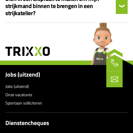
strijkmand binnen te brengen in een
strijkatelier?
Jobs (uitzend)
Jobs (uitzend)
Onze vacatures
Spontaan solliciteren
Dienstencheques