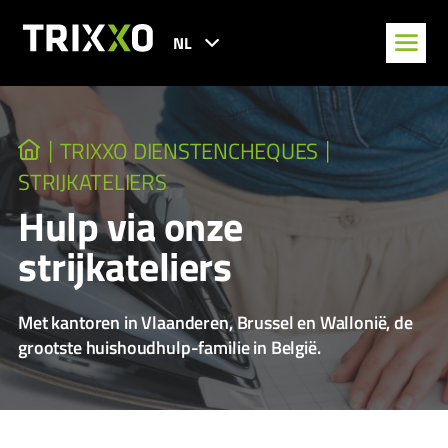
NL
TRIXXO DIENSTENCHEQUES
STRIJKATELIERS
Hulp via onze
strijkateliers
Met kantoren in Vlaanderen, Brussel en Wallonië, de
grootste huishoudhulp-familie in België.