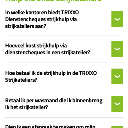
In welke kantoren biedt TRIXXO
Dienstencheques strijkhulp via
strijkateliers aan?
Hoeveel kost strijkhulp via
dienstencheques in een strijkatelier?
Hoe betaal ik de strijkhulp in de TRIXXO
Strijkateliers?
Betaal ik per wasmand die ik binnenbreng
ik het strijkatelier?
Dien ik een afspraak te maken om mijn