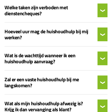
Welke taken zijn verboden met
dienstencheques?
Hoeveel uur mag de huishoudhulp bij mij
werken?
Wat is de wachttijd wanneer ik een
huishoudhulp aanvraag?
Zal er een vaste huishoudhulp bij me
langskomen?
Wat als mijn huishoudhulp afwezig is?
Krijg ik dan vervanging als klant?