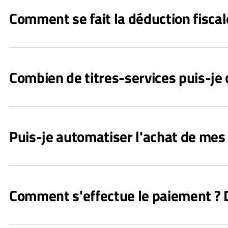
Comment se fait la déduction fiscal
Combien de titres-services puis-j
Puis-je automatiser l'achat de mes 
Comment s'effectue le paiement ? D