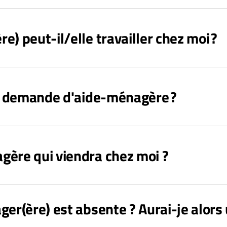
) peut-il/elle travailler chez moi ?
ne demande d'aide-ménagère ?
gère qui viendra chez moi ?
ger(ère) est absente ? Aurai-je alors