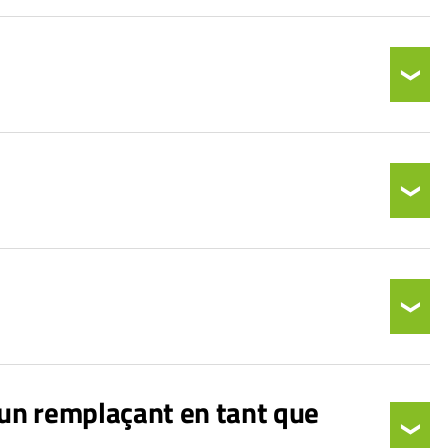
 un remplaçant en tant que