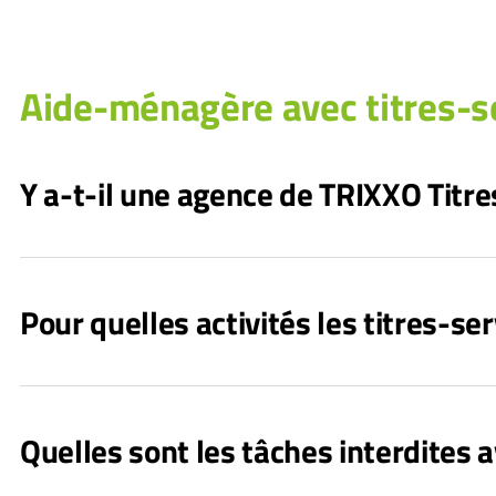
Aide-ménagère avec titres-s
Y a-t-il une agence de TRIXXO Titre
Pour quelles activités les titres-ser
Quelles sont les tâches interdites a