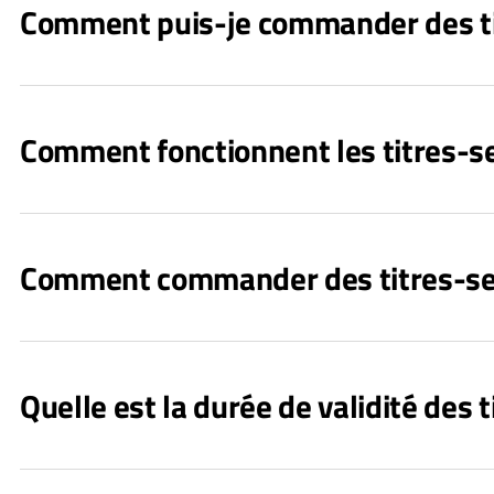
Comment puis-je commander des tit
Comment fonctionnent les titres-se
Comment commander des titres-ser
Quelle est la durée de validité des t