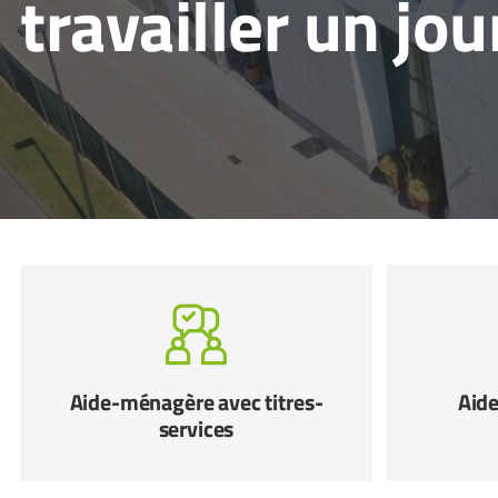
travailler un jo
Aide-ménagère avec titres-
Aide
services