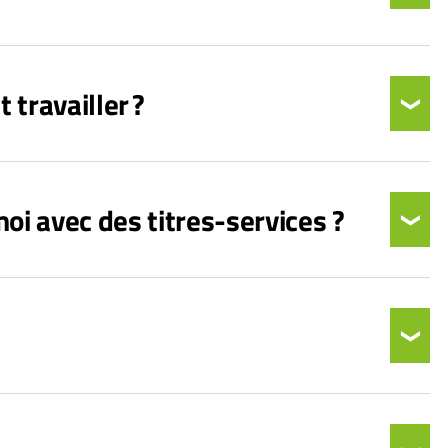
travailler ?
oi avec des titres-services ?