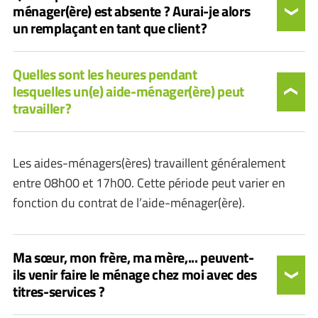
ménager(ère) est absente ? Aurai-je alors
un remplaçant en tant que client ?
Quelles sont les heures pendant
lesquelles un(e) aide-ménager(ère) peut
travailler ?
Les aides-ménagers(ères) travaillent généralement
entre 08h00 et 17h00. Cette période peut varier en
fonction du contrat de l’aide-ménager(ère).
Ma sœur, mon frère, ma mère,... peuvent-
ils venir faire le ménage chez moi avec des
titres-services ?