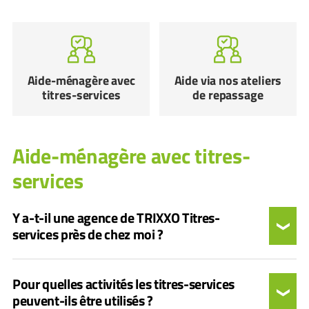
Aide-ménagère avec
Aide via nos ateliers
titres-services
de repassage
Aide-ménagère avec titres-
services
Y a-t-il une agence de TRIXXO Titres-
services près de chez moi ?
Pour quelles activités les titres-services
peuvent-ils être utilisés ?