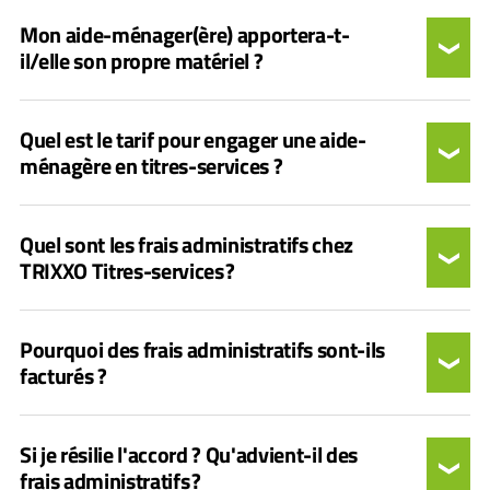
Mon aide-ménager(ère) apportera-t-
il/elle son propre matériel ?
Quel est le tarif pour engager une aide-
ménagère en titres-services ?
Quel sont les frais administratifs chez
TRIXXO Titres-services ?
Pourquoi des frais administratifs sont-ils
facturés ?
Si je résilie l'accord ? Qu'advient-il des
frais administratifs ?