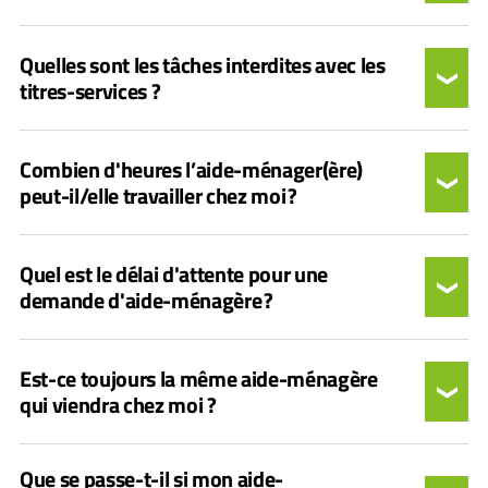
Quelles sont les tâches interdites avec les
titres-services ?
Combien d'heures l’aide-ménager(ère)
peut-il/elle travailler chez moi ?
Quel est le délai d'attente pour une
demande d'aide-ménagère ?
Est-ce toujours la même aide-ménagère
qui viendra chez moi ?
Que se passe-t-il si mon aide-