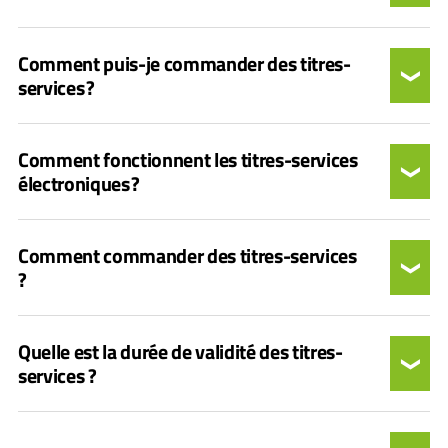
Comment puis-je commander des titres-
services ?
Comment fonctionnent les titres-services
électroniques ?
Comment commander des titres-services
?
Quelle est la durée de validité des titres-
services ?