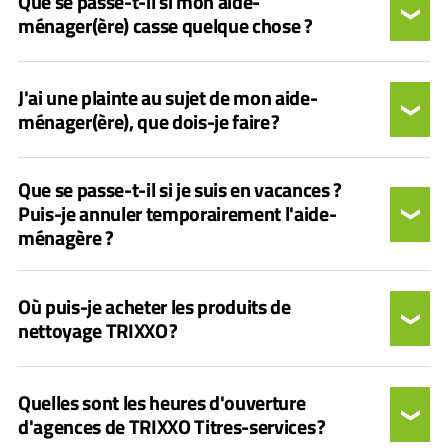
Que se passe-t-il si mon aide-
ménager(ère) casse quelque chose ?
J'ai une plainte au sujet de mon aide-
ménager(ère), que dois-je faire ?
Que se passe-t-il si je suis en vacances ?
Puis-je annuler temporairement l'aide-
ménagère ?
Où puis-je acheter les produits de
nettoyage TRIXXO ?
Quelles sont les heures d'ouverture
d'agences de TRIXXO Titres-services ?