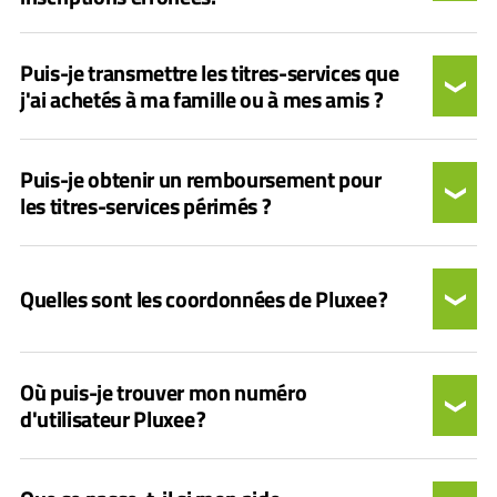
Puis-je transmettre les titres-services que
j'ai achetés à ma famille ou à mes amis ?
Puis-je obtenir un remboursement pour
les titres-services périmés ?
Quelles sont les coordonnées de Pluxee ?
Où puis-je trouver mon numéro
d'utilisateur Pluxee ?