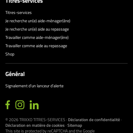
Titres-services
Titres-services
Je recherche un(e) aide-ménager(ère)
Je recherche un(e) aide au repassage
Travailler comme aide-ménager(ère)
Travailler comme aide au repassage
Shop
Général
Signalement d’un lanceur d’alerte
© 2026
TRIXXO TITRES-SERVICES
·
Déclaration de confidentialité
·
Déclaration en matière de cookies
·
Sitemap
This site is protected by reCAPTCHA and the Google