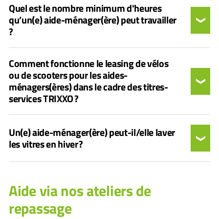
Quel est le nombre minimum d'heures
qu’un(e) aide-ménager(ère) peut travailler
?
Comment fonctionne le leasing de vélos
ou de scooters pour les aides-
ménagers(ères) dans le cadre des titres-
services TRIXXO ?
Un(e) aide-ménager(ère) peut-il/elle laver
les vitres en hiver ?
Aide via nos ateliers de
repassage