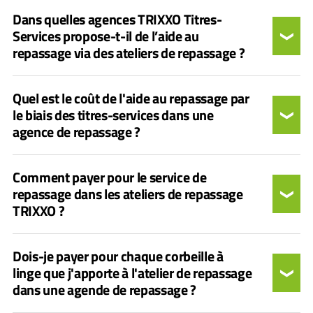
Dans quelles agences TRIXXO Titres-
Services propose-t-il de l’aide au
repassage via des ateliers de repassage ?
Quel est le coût de l'aide au repassage par
le biais des titres-services dans une
agence de repassage ?
Comment payer pour le service de
repassage dans les ateliers de repassage
TRIXXO ?
Dois-je payer pour chaque corbeille à
linge que j'apporte à l'atelier de repassage
dans une agende de repassage ?