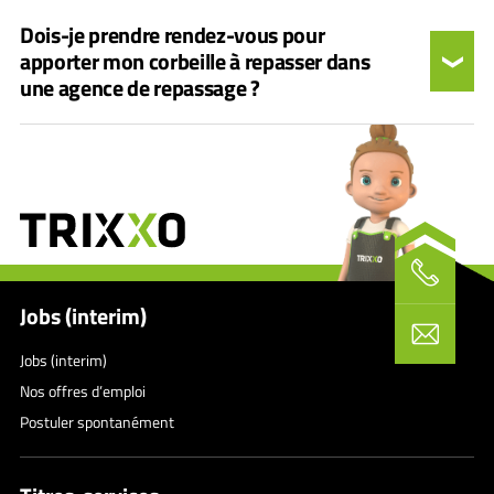
Dois-je prendre rendez-vous pour
apporter mon corbeille à repasser dans
une agence de repassage ?
Jobs (interim)
Jobs (interim)
Nos offres d’emploi
Postuler spontanément