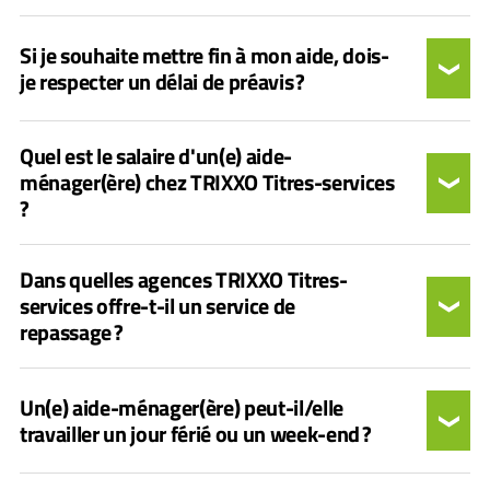
Si je souhaite mettre fin à mon aide, dois-
je respecter un délai de préavis ?
Quel est le salaire d'un(e) aide-
ménager(ère) chez TRIXXO Titres-services
?
Dans quelles agences TRIXXO Titres-
services offre-t-il un service de
repassage ?
Un(e) aide-ménager(ère) peut-il/elle
travailler un jour férié ou un week-end ?