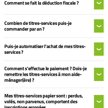
Comment se fait la déduction fiscale ?
Combien de titres-services puis-je
commander par an ?
Puis-je automatiser l'achat de mes titres-
services ?
Comment s'effectue le paiement ? Dois-je
remettre les titres-services à mon aide-
ménager(ère) ?
Mes titres-services papier sont : perdus,
volés, non parvenus, comportent des
inscriptions erronées.