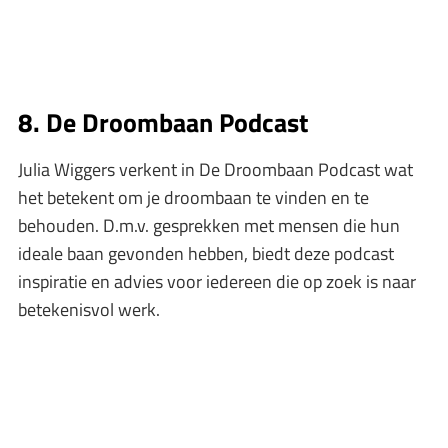
8. De Droombaan Podcast
Julia Wiggers verkent in De Droombaan Podcast wat
het betekent om je droombaan te vinden en te
behouden. D.m.v. gesprekken met mensen die hun
ideale baan gevonden hebben, biedt deze podcast
inspiratie en advies voor iedereen die op zoek is naar
betekenisvol werk.