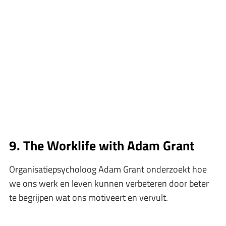
9. The Worklife with Adam Grant
Organisatiepsycholoog Adam Grant onderzoekt hoe
we ons werk en leven kunnen verbeteren door beter
te begrijpen wat ons motiveert en vervult.