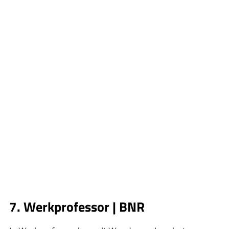
7. Werkprofessor | BNR