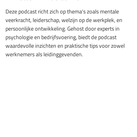
Deze podcast richt zich op thema's zoals mentale
veerkracht, leiderschap, welzijn op de werkplek, en
persoonlijke ontwikkeling. Gehost door experts in
psychologie en bedrijfsvoering, biedt de podcast
waardevolle inzichten en praktische tips voor zowel
werknemers als leidinggevenden.