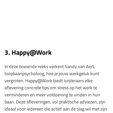
3. Happy@Work
In deze boeiende reeks verkent Sandy van Aert,
loopbaanpsycholoog, hoe je jouw werkgeluk kunt
vergroten. Happy@Work biedt luisteraars elke
aflevering concrete tips om stress op het werk te
verminderen en meer voldoening te vinden in hun
baan. Deze afleveringen, vol praktische adviezen, zijn
ideaal voor iedereen die actief aan de slag wil met zijn