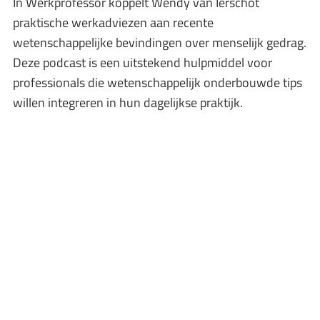
In Werkprofessor koppelt Wendy van Ierschot
praktische werkadviezen aan recente
wetenschappelijke bevindingen over menselijk gedrag.
Deze podcast is een uitstekend hulpmiddel voor
professionals die wetenschappelijk onderbouwde tips
willen integreren in hun dagelijkse praktijk.