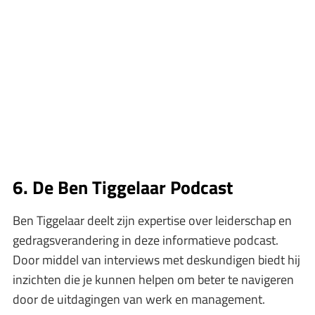
6. De Ben Tiggelaar Podcast
Ben Tiggelaar deelt zijn expertise over leiderschap en
gedragsverandering in deze informatieve podcast.
Door middel van interviews met deskundigen biedt hij
inzichten die je kunnen helpen om beter te navigeren
door de uitdagingen van werk en management.