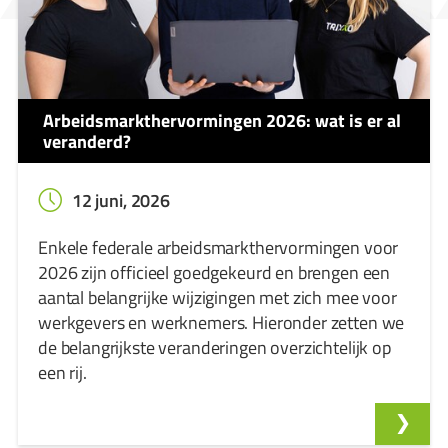
Arbeidsmarkthervormingen 2026: wat is er al
veranderd?
12 juni, 2026
Enkele federale arbeidsmarkthervormingen voor
2026 zijn officieel goedgekeurd en brengen een
aantal belangrijke wijzigingen met zich mee voor
werkgevers en werknemers. Hieronder zetten we
de belangrijkste veranderingen overzichtelijk op
een rij.