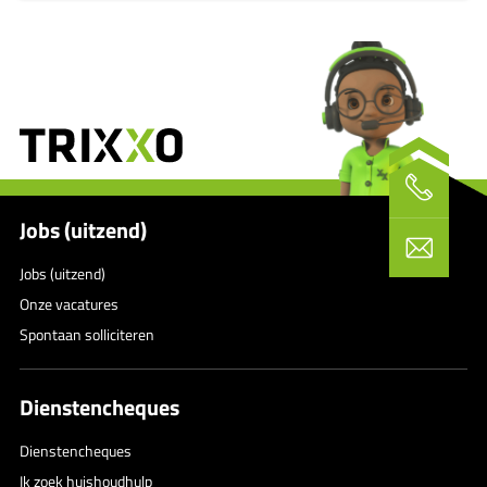
Jobs (uitzend)
Jobs (uitzend)
Onze vacatures
Spontaan solliciteren
Dienstencheques
Dienstencheques
Ik zoek huishoudhulp