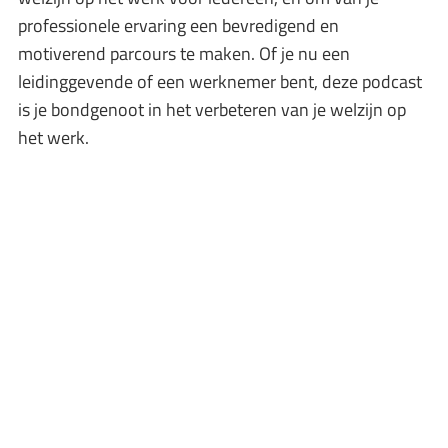
professionele ervaring een bevredigend en
motiverend parcours te maken. Of je nu een
leidinggevende of een werknemer bent, deze podcast
is je bondgenoot in het verbeteren van je welzijn op
het werk.