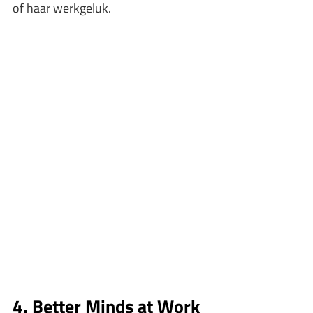
of haar werkgeluk.
4. Better Minds at Work