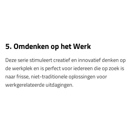
5. Omdenken op het Werk
Deze serie stimuleert creatief en innovatief denken op
de werkplek en is perfect voor iedereen die op zoek is
naar frisse, niet-traditionele oplossingen voor
werkgerelateerde uitdagingen.