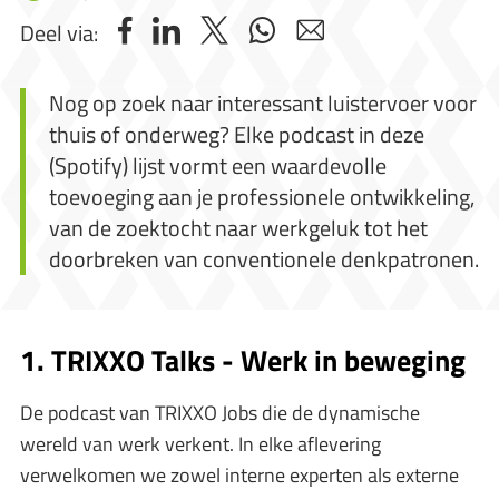
Deel via:
Nog op zoek naar interessant luistervoer voor
thuis of onderweg? Elke podcast in deze
(Spotify) lijst vormt een waardevolle
toevoeging aan je professionele ontwikkeling,
van de zoektocht naar werkgeluk tot het
doorbreken van conventionele denkpatronen.
1. TRIXXO Talks - Werk in beweging
De podcast van TRIXXO Jobs die de dynamische
wereld van werk verkent. In elke aflevering
verwelkomen we zowel interne experten als externe