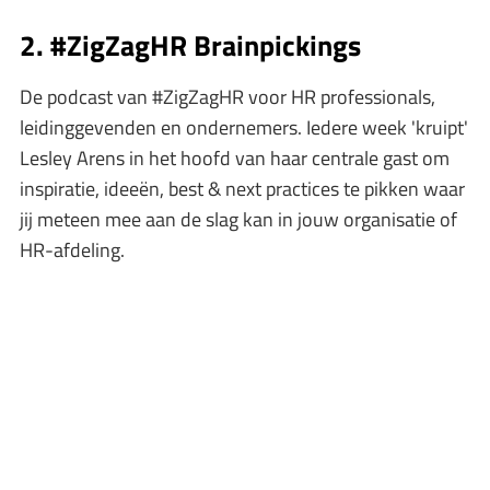
2. #ZigZagHR Brainpickings
De podcast van #ZigZagHR voor HR professionals,
leidinggevenden en ondernemers. Iedere week 'kruipt'
Lesley Arens in het hoofd van haar centrale gast om
inspiratie, ideeën, best & next practices te pikken waar
jij meteen mee aan de slag kan in jouw organisatie of
HR-afdeling.