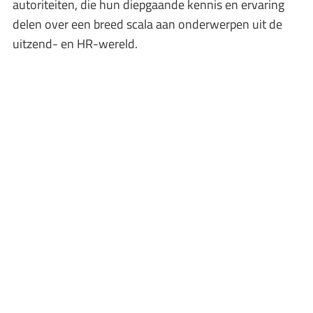
autoriteiten, die hun diepgaande kennis en ervaring
delen over een breed scala aan onderwerpen uit de
uitzend- en HR-wereld.