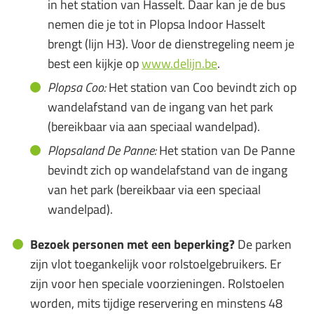
in het station van Hasselt. Daar kan je de bus
nemen die je tot in Plopsa Indoor Hasselt
brengt (lijn H3). Voor de dienstregeling neem je
best een kijkje op
www.delijn.be
.
Plopsa Coo:
Het station van Coo bevindt zich op
wandelafstand van de ingang van het park
(bereikbaar via aan speciaal wandelpad).
Plopsaland De Panne:
Het station van De Panne
bevindt zich op wandelafstand van de ingang
van het park (bereikbaar via een speciaal
wandelpad).
Bezoek personen met een beperking?
De parken
zijn vlot toegankelijk voor rolstoelgebruikers. Er
zijn voor hen speciale voorzieningen. Rolstoelen
worden, mits tijdige reservering en minstens 48