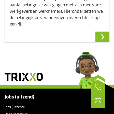
aantal belangrijke wijzigingen met zich mee voor
werkgevers en werknemers. Hieronder zetten we
de belangrijkste veranderingen overzichtelijk op
een rij.
Jobs (uitzend)
Jobs (uitzend)
Onze vacatures