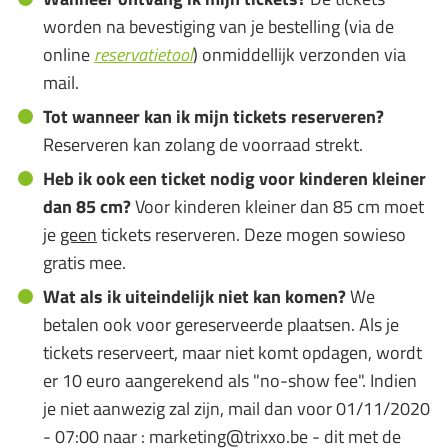
worden na bevestiging van je bestelling (via de
online
reservatietool
) onmiddellijk verzonden via
mail.
Tot wanneer kan ik mijn tickets reserveren?
Reserveren kan zolang de voorraad strekt.
Heb ik ook een ticket nodig voor kinderen kleiner
dan 85 cm?
Voor kinderen kleiner dan 85 cm moet
je
geen
tickets reserveren. Deze mogen sowieso
gratis mee.
Wat als ik uiteindelijk niet kan komen?
We
betalen ook voor gereserveerde plaatsen. Als je
tickets reserveert, maar niet komt opdagen, wordt
er 10 euro aangerekend als "no-show fee". Indien
je niet aanwezig zal zijn, mail dan voor 01/11/2020
- 07:00 naar : marketing@trixxo.be - dit met de