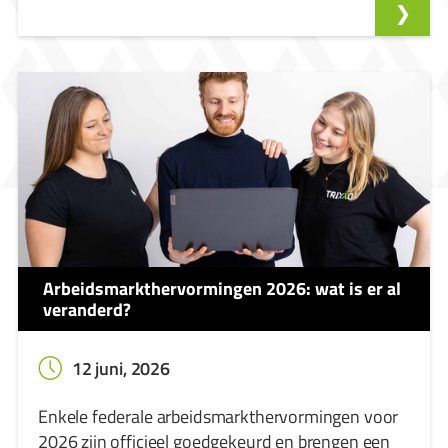
Arbeidsmarkthervormingen 2026: wat is er al
veranderd?
12 juni, 2026
Enkele federale arbeidsmarkthervormingen voor
2026 zijn officieel goedgekeurd en brengen een