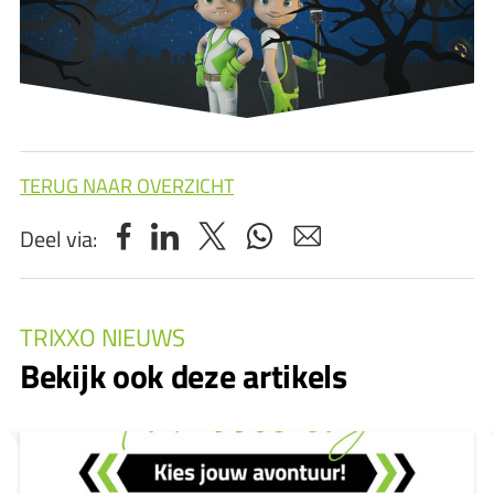
TERUG NAAR OVERZICHT
Deel via:
TRIXXO NIEUWS
Bekijk ook deze artikels