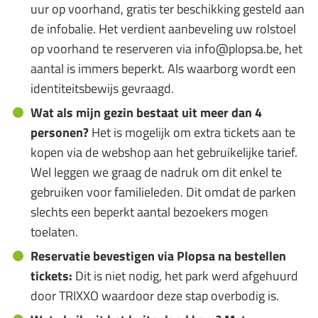
uur op voorhand, gratis ter beschikking gesteld aan
de infobalie. Het verdient aanbeveling uw rolstoel
op voorhand te reserveren via info@plopsa.be, het
aantal is immers beperkt. Als waarborg wordt een
identiteitsbewijs gevraagd.
Wat als mijn gezin bestaat uit meer dan 4
personen?
Het is mogelijk om extra tickets aan te
kopen via de webshop aan het gebruikelijke tarief.
Wel leggen we graag de nadruk om dit enkel te
gebruiken voor familieleden. Dit omdat de parken
slechts een beperkt aantal bezoekers mogen
toelaten.
Reservatie bevestigen via Plopsa na bestellen
tickets:
Dit is niet nodig, het park werd afgehuurd
door TRIXXO waardoor deze stap overbodig is.