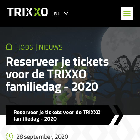
NL
JOBS
NIEUWS
Reserveer je tickets
voor de TRIXXO
familiedag - 2020
Reserveer je tickets voor de TRIXXO
familiedag - 2020
28 september, 2020