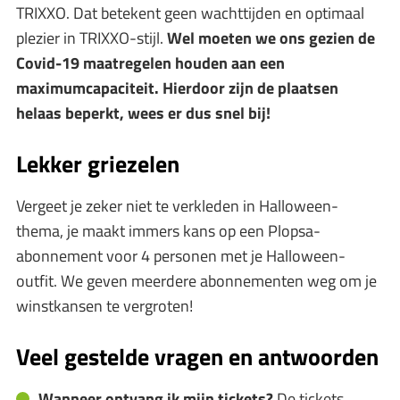
TRIXXO. Dat betekent geen wachttijden en optimaal
plezier in TRIXXO-stijl.
Wel moeten we ons gezien de
Covid-19 maatregelen houden aan een
maximumcapaciteit. Hierdoor zijn de plaatsen
helaas beperkt, wees er dus snel bij!
Lekker griezelen
Vergeet je zeker niet te verkleden in Halloween-
thema, je maakt immers kans op een Plopsa-
abonnement voor 4 personen met je Halloween-
outfit. We geven meerdere abonnementen weg om je
winstkansen te vergroten!
Veel gestelde vragen en antwoorden
Wanneer ontvang ik mijn tickets?
De tickets