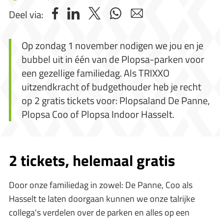
Deel via:
Op zondag 1 november nodigen we jou en je
bubbel uit in één van de Plopsa-parken voor
een gezellige familiedag. Als TRIXXO
uitzendkracht of budgethouder heb je recht
op 2 gratis tickets voor: Plopsaland De Panne,
Plopsa Coo of Plopsa Indoor Hasselt.
2 tickets, helemaal gratis
Door onze familiedag in zowel: De Panne, Coo als
Hasselt te laten doorgaan kunnen we onze talrijke
collega's verdelen over de parken en alles op een