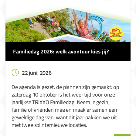
Familiedag 2026: welk avontuur kies jij?
22 juni, 2026
De agenda is gezet, de plannen zijn gemaakt: op
zaterdag 10 oktober is het weer tijd voor onze
jaarlijkse TRIXXO Familiedag! Neem je gezin,
familie of vrienden mee en maak er samen een
geweldige dag van, want dit jaar pakken we uit
met twee splinternieuwe locaties.