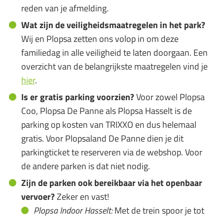
reden van je afmelding.
Wat zijn de veiligheidsmaatregelen in het park?
Wij en Plopsa zetten ons volop in om deze
familiedag in alle veiligheid te laten doorgaan. Een
overzicht van de belangrijkste maatregelen vind je
hier
.
Is er gratis parking voorzien?
Voor zowel Plopsa
Coo, Plopsa De Panne als Plopsa Hasselt is de
parking op kosten van TRIXXO en dus helemaal
gratis. Voor Plopsaland De Panne dien je dit
parkingticket te reserveren via de webshop. Voor
de andere parken is dat niet nodig.
Zijn de parken ook bereikbaar via het openbaar
vervoer?
Zeker en vast!
Plopsa Indoor Hasselt:
Met de trein spoor je tot