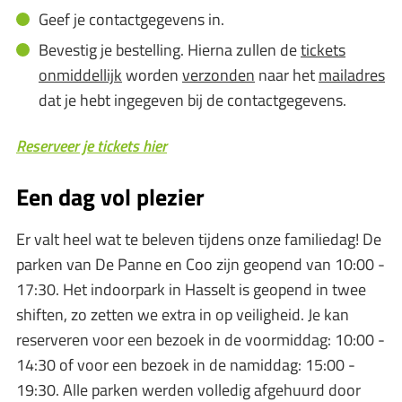
Geef je contactgegevens in.
Bevestig je bestelling. Hierna zullen de
tickets
onmiddellijk
worden
verzonden
naar het
mailadres
dat je hebt ingegeven bij de contactgegevens.
Reserveer je tickets hier
Een dag vol plezier
Er valt heel wat te beleven tijdens onze familiedag! De
parken van De Panne en Coo zijn geopend van 10:00 -
17:30. Het indoorpark in Hasselt is geopend in twee
shiften, zo zetten we extra in op veiligheid. Je kan
reserveren voor een bezoek in de voormiddag: 10:00 -
14:30 of voor een bezoek in de namiddag: 15:00 -
19:30. Alle parken werden volledig afgehuurd door