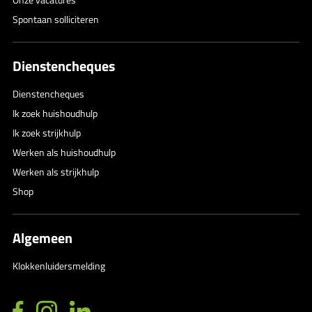
Spontaan solliciteren
Dienstencheques
Dienstencheques
Ik zoek huishoudhulp
Ik zoek strijkhulp
Werken als huishoudhulp
Werken als strijkhulp
Shop
Algemeen
Klokkenluidersmelding