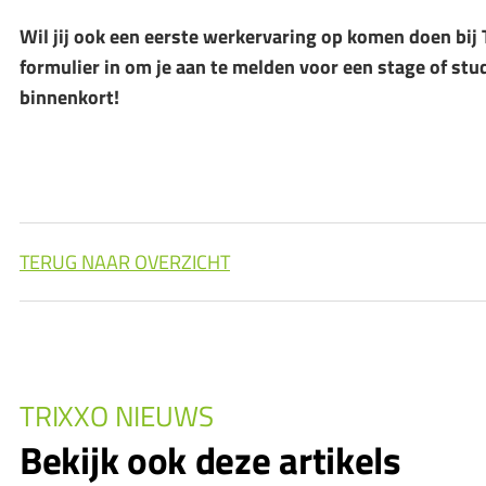
Wil jij ook een eerste werkervaring op komen doen bij
formulier in om je aan te melden voor een stage of stu
binnenkort!
TERUG NAAR OVERZICHT
TRIXXO NIEUWS
Bekijk ook deze artikels