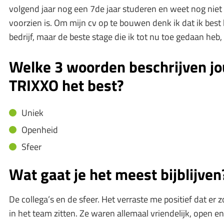
volgend jaar nog een 7de jaar studeren en weet nog niet
voorzien is. Om mijn cv op te bouwen denk ik dat ik best
bedrijf, maar de beste stage die ik tot nu toe gedaan heb,
Welke 3 woorden beschrijven jo
TRIXXO het best?
Uniek
Openheid
Sfeer
Wat gaat je het meest bijblijven
De collega’s en de sfeer. Het verraste me positief dat er
in het team zitten. Ze waren allemaal vriendelijk, open 