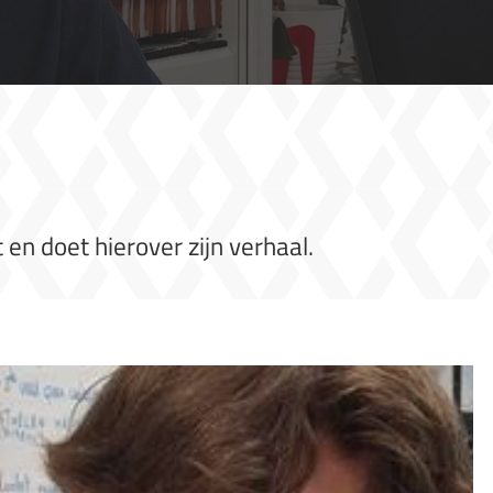
en doet hierover zijn verhaal.