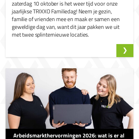
zaterdag 10 oktober is het weer tijd voor onze
jaarlijkse TRIXXO Familiedag! Neem je gezin,
familie of vrienden mee en maak er samen een
geweldige dag van, want dit jaar pakken we uit
met twee splinternieuwe locaties.
Arbeidsmarkthervormingen 2026: wat is er al