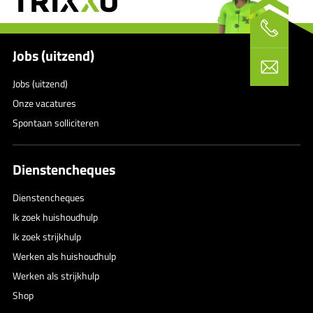
Jobs (uitzend)
Jobs (uitzend)
Onze vacatures
Spontaan solliciteren
Dienstencheques
Dienstencheques
Ik zoek huishoudhulp
Ik zoek strijkhulp
Werken als huishoudhulp
Werken als strijkhulp
Shop