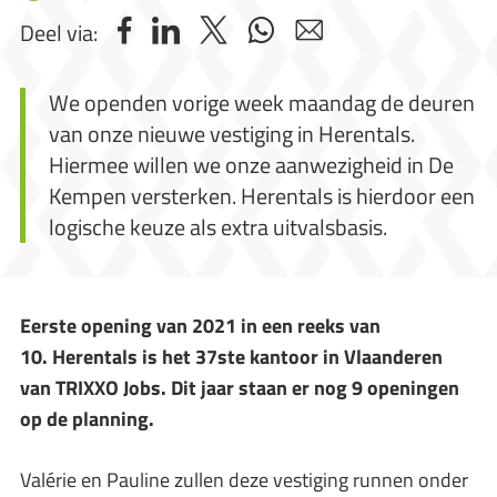
Deel via:
We openden vorige week maandag de deuren
van onze nieuwe vestiging in Herentals.
Hiermee willen we onze aanwezigheid in De
Kempen versterken. Herentals is hierdoor een
logische keuze als extra uitvalsbasis.
Eerste opening van 2021 in een reeks van
10. Herentals is het 37ste kantoor in Vlaanderen
van TRIXXO Jobs. Dit jaar staan er nog 9 openingen
op de planning.
Valérie en Pauline zullen deze vestiging runnen onder