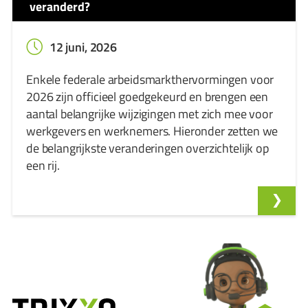
veranderd?
12 juni, 2026
Enkele federale arbeidsmarkthervormingen voor
2026 zijn officieel goedgekeurd en brengen een
aantal belangrijke wijzigingen met zich mee voor
werkgevers en werknemers. Hieronder zetten we
de belangrijkste veranderingen overzichtelijk op
een rij.