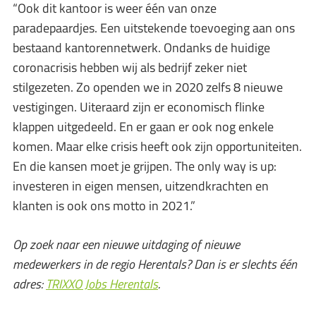
“Ook dit kantoor is weer één van onze
paradepaardjes. Een uitstekende toevoeging aan ons
bestaand kantorennetwerk. Ondanks de huidige
coronacrisis hebben wij als bedrijf zeker niet
stilgezeten. Zo openden we in 2020 zelfs 8 nieuwe
vestigingen. Uiteraard zijn er economisch flinke
klappen uitgedeeld. En er gaan er ook nog enkele
komen. Maar elke crisis heeft ook zijn opportuniteiten.
En die kansen moet je grijpen. The only way is up:
investeren in eigen mensen, uitzendkrachten en
klanten is ook ons motto in 2021.”
Op zoek naar een nieuwe uitdaging of nieuwe
medewerkers in de regio Herentals? Dan is er slechts één
adres:
TRIXXO Jobs Herentals
.