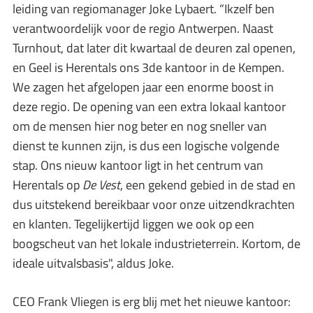
leiding van regiomanager Joke Lybaert. “Ikzelf ben
verantwoordelijk voor de regio Antwerpen. Naast
Turnhout, dat later dit kwartaal de deuren zal openen,
en Geel is Herentals ons 3de kantoor in de Kempen.
We zagen het afgelopen jaar een enorme boost in
deze regio. De opening van een extra lokaal kantoor
om de mensen hier nog beter en nog sneller van
dienst te kunnen zijn, is dus een logische volgende
stap. Ons nieuw kantoor ligt in het centrum van
Herentals op
De Vest
, een gekend gebied in de stad en
dus uitstekend bereikbaar voor onze uitzendkrachten
en klanten. Tegelijkertijd liggen we ook op een
boogscheut van het lokale industrieterrein. Kortom, de
ideale uitvalsbasis", aldus Joke.
CEO Frank Vliegen is erg blij met het nieuwe kantoor: