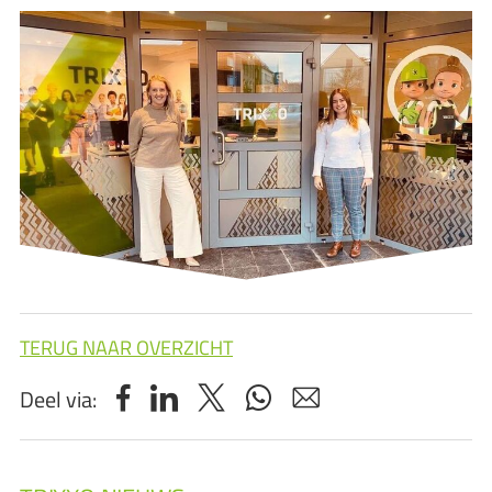
TERUG NAAR OVERZICHT
Deel via: