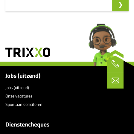
Jobs (uitzend)
Jobs (uitzend)
Onze vacatures
Spontaan solliciteren
Dienstencheques