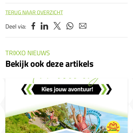
TERUG NAAR OVERZICHT
Deel via:
TRIXXO NIEUWS
Bekijk ook deze artikels