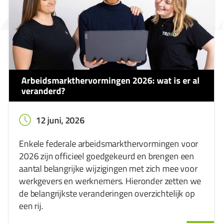
Arbeidsmarkthervormingen 2026: wat is er al
veranderd?
12 juni, 2026
Enkele federale arbeidsmarkthervormingen voor
2026 zijn officieel goedgekeurd en brengen een
aantal belangrijke wijzigingen met zich mee voor
werkgevers en werknemers. Hieronder zetten we
de belangrijkste veranderingen overzichtelijk op
een rij.