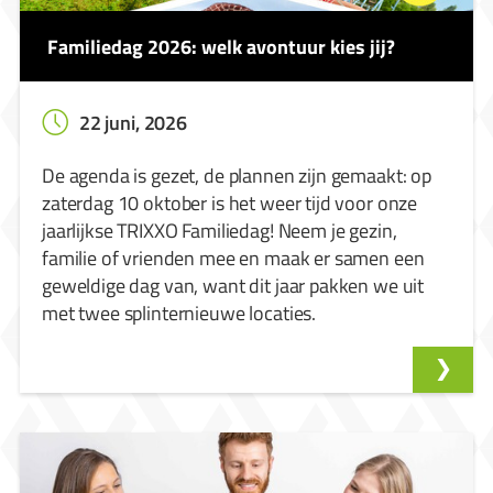
Familiedag 2026: welk avontuur kies jij?
22 juni, 2026
De agenda is gezet, de plannen zijn gemaakt: op
zaterdag 10 oktober is het weer tijd voor onze
jaarlijkse TRIXXO Familiedag! Neem je gezin,
familie of vrienden mee en maak er samen een
geweldige dag van, want dit jaar pakken we uit
met twee splinternieuwe locaties.