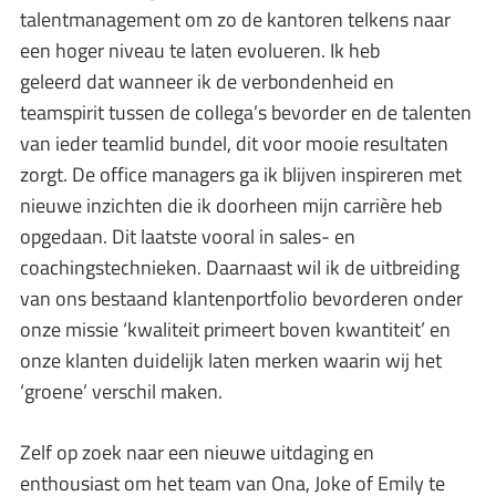
talentmanagement om zo de kantoren telkens naar
een hoger niveau te laten evolueren. Ik heb
geleerd dat wanneer ik de verbondenheid en
teamspirit tussen de collega’s bevorder en de talenten
van ieder teamlid bundel, dit voor mooie resultaten
zorgt. De office managers ga ik blijven inspireren met
nieuwe inzichten die ik doorheen mijn carrière heb
opgedaan. Dit laatste vooral in sales- en
coachingstechnieken. Daarnaast wil ik de uitbreiding
van ons bestaand klantenportfolio bevorderen onder
onze missie ‘kwaliteit primeert boven kwantiteit’ en
onze klanten duidelijk laten merken waarin wij het
‘groene’ verschil maken.
Zelf op zoek naar een nieuwe uitdaging en
enthousiast om het team van Ona, Joke of Emily te