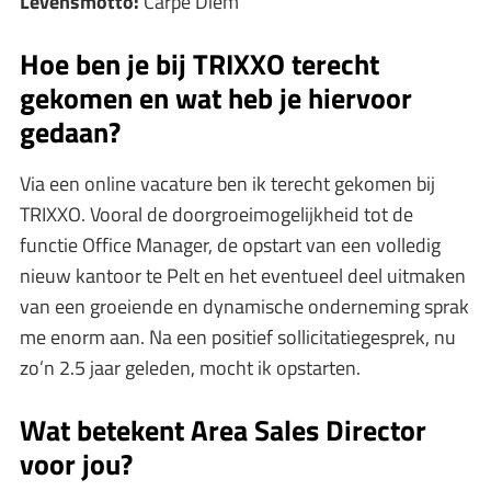
Levensmotto:
Carpe Diem
Hoe ben je bij TRIXXO terecht
gekomen en wat heb je hiervoor
gedaan?
Via een online vacature ben ik terecht gekomen bij
TRIXXO. Vooral de doorgroeimogelijkheid tot de
functie Office Manager, de opstart van een volledig
nieuw kantoor te Pelt en het eventueel deel uitmaken
van een groeiende en dynamische onderneming sprak
me enorm aan. Na een positief sollicitatiegesprek, nu
zo’n 2.5 jaar geleden, mocht ik opstarten.
Wat betekent Area Sales Director
voor jou?