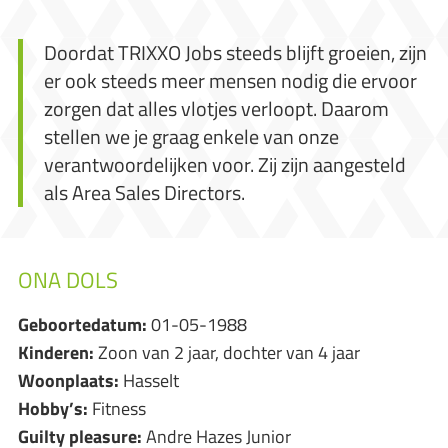
Doordat TRIXXO Jobs steeds blijft groeien, zijn
er ook steeds meer mensen nodig die ervoor
zorgen dat alles vlotjes verloopt. Daarom
stellen we je graag enkele van onze
verantwoordelijken voor. Zij zijn aangesteld
als Area Sales Directors.
ONA DOLS
Geboortedatum:
01-05-1988
Kinderen:
Zoon van 2 jaar, dochter van 4 jaar
Woonplaats:
Hasselt
Hobby’s:
Fitness
Guilty pleasure:
Andre Hazes Junior