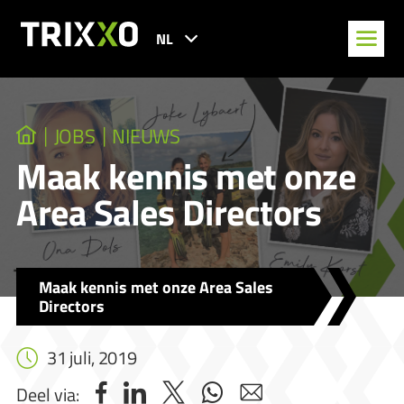
NL
JOBS
NIEUWS
Maak kennis met onze
Area Sales Directors
Maak kennis met onze Area Sales
Directors
31 juli, 2019
Deel via: