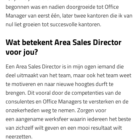
begonnen was en nadien doorgroeide tot Office
Manager van eerst één, later twee kantoren die ik van
nul liet groeien tot succesvolle kantoren.
Wat betekent Area Sales Director
voor jou?
Een Area Sales Director is in mijn ogen iemand die
deel uitmaakt van het team, maar ook het team weet
te motiveren en naar nieuwe hoogtes durft te
brengen. Dit vooral door de competenties van de
consulentes en Office Managers te versterken en de
onzekerheden weg te nemen. Zorgen voor
een aangename werksfeer waarin iedereen het beste
van zichzelf wilt geven en een mooi resultaat wilt
neerzetten.