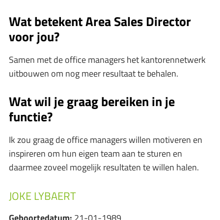
Wat betekent Area Sales Director
voor jou?
Samen met de office managers het kantorennetwerk
uitbouwen om nog meer resultaat te behalen.
Wat wil je graag bereiken in je
functie?
Ik zou graag de office managers willen motiveren en
inspireren om hun eigen team aan te sturen en
daarmee zoveel mogelijk resultaten te willen halen.
JOKE LYBAERT
Geboortedatum:
21-01-1989