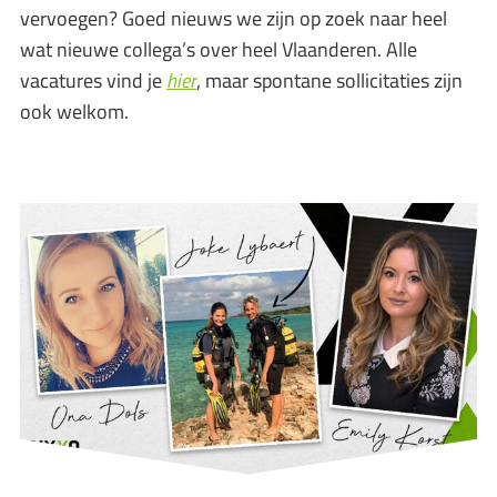
vervoegen? Goed nieuws we zijn op zoek naar heel
wat nieuwe collega’s over heel Vlaanderen. Alle
vacatures vind je
hier
, maar spontane sollicitaties zijn
ook welkom.