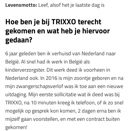
Levensmotto:
Leef, alsof het je laatste dag is
Hoe ben je bij TRIXXO terecht
gekomen en wat heb je hiervoor
gedaan?
6 jaar geleden ben ik verhuisd van Nederland naar
België. Al snel had ik werk in België als
kinderverzorgster. Dit werk deed ik voorheen in
Nederland ook. In 2016 is mijn zoontje geboren en na
mijn zwangerschapsverlof was ik toe aan een nieuwe
uitdaging. Mijn eerste sollicitatie wat ik deed was bij
TRIXXO, na 10 minuten kreeg ik telefoon, of ik zo snel
mogelijk op gesprek kon komen, 2 dagen erna ben ik
mijzelf gaan voorstellen, en met een contract buiten
gekomen!