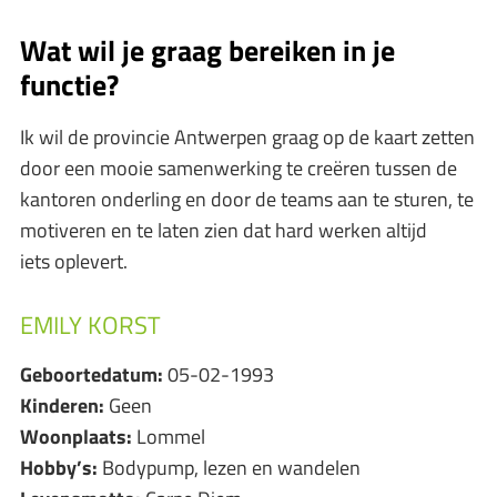
Wat wil je graag bereiken in je
functie?
Ik wil de provincie Antwerpen graag op de kaart zetten
door een mooie samenwerking te creëren tussen de
kantoren onderling en door de teams aan te sturen, te
motiveren en te laten zien dat hard werken altijd
iets oplevert.
EMILY KORST
Geboortedatum:
05-02-1993
Kinderen:
Geen
Woonplaats:
Lommel
Hobby’s:
Bodypump, lezen en wandelen