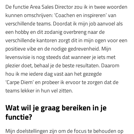
De functie Area Sales Director zou ik in twee woorden
kunnen omschrijven: ‘Coachen en inspireren’ van
verschillende teams. Doordat ik mijn job aanvoel als
een hobby en dit zodanig overbreng naar de
verschillende kantoren zorgt dit in mijn ogen voor een
positieve vibe en de nodige gedrevenheid. Mijn
levensvisie is nog steeds dat wanneer je iets met
plezier doet, behaal je de beste resultaten. Daarom
hou ik me iedere dag vast aan het gezegde
‘Carpe Diem’ en probeer ik ervoor te zorgen dat de
teams lekker in hun vel zitten.
Wat wil je graag bereiken in je
functie?
Mijn doelstellingen zijn om de focus te behouden op